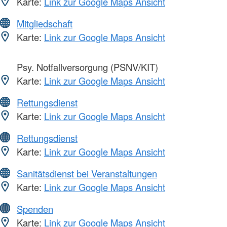
Karte:
Link zur Google Maps Ansicht
Mitgliedschaft
Karte:
Link zur Google Maps Ansicht
Psy. Notfallversorgung (PSNV/KIT)
Karte:
Link zur Google Maps Ansicht
Rettungsdienst
Karte:
Link zur Google Maps Ansicht
Rettungsdienst
Karte:
Link zur Google Maps Ansicht
Sanitätsdienst bei Veranstaltungen
Karte:
Link zur Google Maps Ansicht
Spenden
Karte:
Link zur Google Maps Ansicht