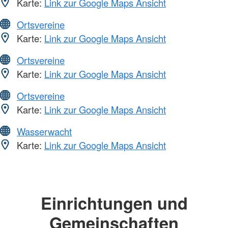
Karte:
Link zur Google Maps Ansicht
Ortsvereine
Karte:
Link zur Google Maps Ansicht
Ortsvereine
Karte:
Link zur Google Maps Ansicht
Ortsvereine
Karte:
Link zur Google Maps Ansicht
Wasserwacht
Karte:
Link zur Google Maps Ansicht
Einrichtungen und
Gemeinschaften