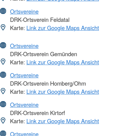
Ortsvereine
DRK-Ortsverein Feldatal
Karte:
Link zur Google Maps Ansicht
Ortsvereine
DRK-Ortsverein Gemünden
Karte:
Link zur Google Maps Ansicht
Ortsvereine
DRK-Ortsverein Homberg/Ohm
Karte:
Link zur Google Maps Ansicht
Ortsvereine
DRK-Ortsverein Kirtorf
Karte:
Link zur Google Maps Ansicht
Ortsvereine