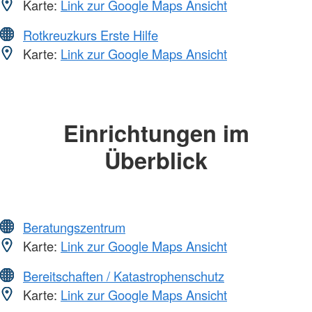
Karte:
Link zur Google Maps Ansicht
Rotkreuzkurs Erste Hilfe
Karte:
Link zur Google Maps Ansicht
Einrichtungen im
Überblick
Beratungszentrum
Karte:
Link zur Google Maps Ansicht
Bereitschaften / Katastrophenschutz
Karte:
Link zur Google Maps Ansicht