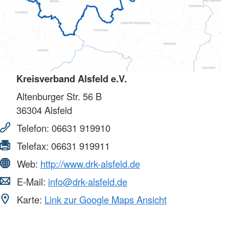
Kreisverband Alsfeld e.V.
Altenburger Str. 56 B
36304
Alsfeld
Telefon:
06631 919910
Telefax:
06631 919911
Web:
http://www.drk-alsfeld.de
E-Mail:
info@drk-alsfeld.de
Karte:
Link zur Google Maps Ansicht