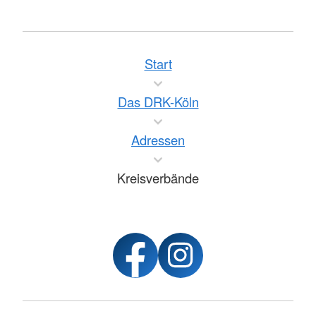
Start
Das DRK-Köln
Adressen
Kreisverbände