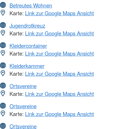
Betreutes Wohnen
Karte:
Link zur Google Maps Ansicht
Jugendrotkreuz
Karte:
Link zur Google Maps Ansicht
Kleidercontainer
Karte:
Link zur Google Maps Ansicht
Kleiderkammer
Karte:
Link zur Google Maps Ansicht
Ortsvereine
Karte:
Link zur Google Maps Ansicht
Ortsvereine
Karte:
Link zur Google Maps Ansicht
Ortsvereine