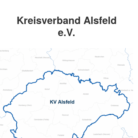
Kreisverband Alsfeld
e.V.