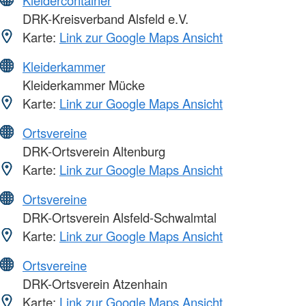
DRK-Kreisverband Alsfeld e.V.
Karte:
Link zur Google Maps Ansicht
Kleiderkammer
Kleiderkammer Mücke
Karte:
Link zur Google Maps Ansicht
Ortsvereine
DRK-Ortsverein Altenburg
Karte:
Link zur Google Maps Ansicht
Ortsvereine
DRK-Ortsverein Alsfeld-Schwalmtal
Karte:
Link zur Google Maps Ansicht
Ortsvereine
DRK-Ortsverein Atzenhain
Karte:
Link zur Google Maps Ansicht