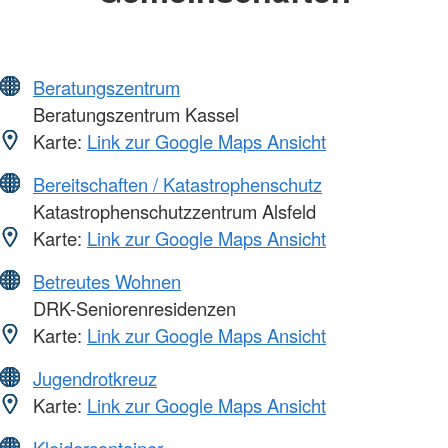
Beratungszentrum
Beratungszentrum Kassel
Karte:
Link zur Google Maps Ansicht
Bereitschaften / Katastrophenschutz
Katastrophenschutzzentrum Alsfeld
Karte:
Link zur Google Maps Ansicht
Betreutes Wohnen
DRK-Seniorenresidenzen
Karte:
Link zur Google Maps Ansicht
Jugendrotkreuz
Karte:
Link zur Google Maps Ansicht
Kleidercontainer