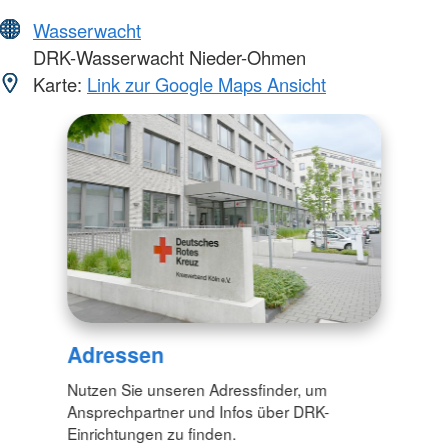
Wasserwacht
DRK-Wasserwacht Nieder-Ohmen
Karte:
Link zur Google Maps Ansicht
Adressen
Nutzen Sie unseren Adressfinder, um
Ansprechpartner und Infos über DRK-
Einrichtungen zu finden.