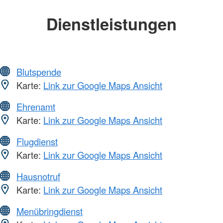
Dienstleistungen
Blutspende
Karte:
Link zur Google Maps Ansicht
Ehrenamt
Karte:
Link zur Google Maps Ansicht
Flugdienst
Karte:
Link zur Google Maps Ansicht
Hausnotruf
Karte:
Link zur Google Maps Ansicht
Menübringdienst