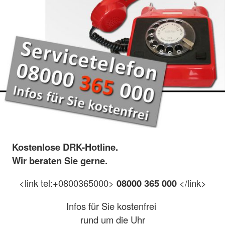
Kostenlose DRK-Hotline.
Wir beraten Sie gerne.
<link tel:+0800365000>
08000 365 000
</link>
Infos für Sie kostenfrei
rund um die Uhr