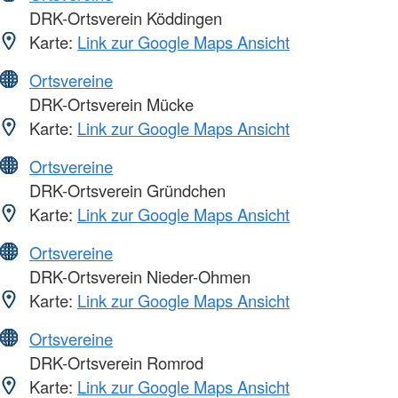
DRK-Ortsverein Köddingen
Karte:
Link zur Google Maps Ansicht
Ortsvereine
DRK-Ortsverein Mücke
Karte:
Link zur Google Maps Ansicht
Ortsvereine
DRK-Ortsverein Gründchen
Karte:
Link zur Google Maps Ansicht
Ortsvereine
DRK-Ortsverein Nieder-Ohmen
Karte:
Link zur Google Maps Ansicht
Ortsvereine
DRK-Ortsverein Romrod
Karte:
Link zur Google Maps Ansicht