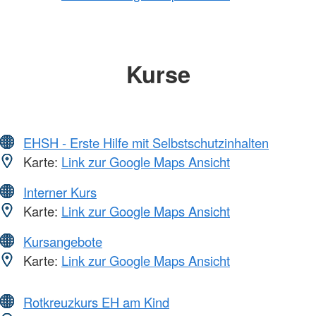
Kurse
EHSH - Erste Hilfe mit Selbstschutzinhalten
Karte:
Link zur Google Maps Ansicht
Interner Kurs
Karte:
Link zur Google Maps Ansicht
Kursangebote
Karte:
Link zur Google Maps Ansicht
Rotkreuzkurs EH am Kind