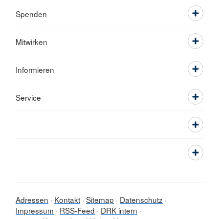
Spenden
Mitwirken
Informieren
Service
Adressen
Kontakt
Sitemap
Datenschutz
Impressum
RSS-Feed
DRK intern