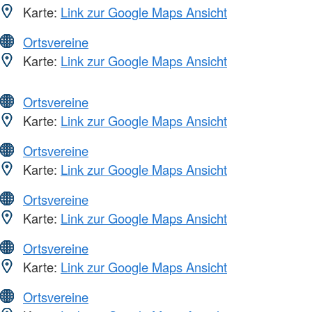
Karte:
Link zur Google Maps Ansicht
Ortsvereine
Karte:
Link zur Google Maps Ansicht
Ortsvereine
Karte:
Link zur Google Maps Ansicht
Ortsvereine
Karte:
Link zur Google Maps Ansicht
Ortsvereine
Karte:
Link zur Google Maps Ansicht
Ortsvereine
Karte:
Link zur Google Maps Ansicht
Ortsvereine