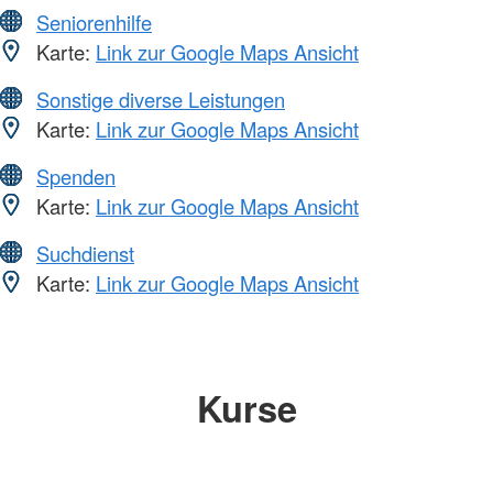
Seniorenhilfe
Karte:
Link zur Google Maps Ansicht
Sonstige diverse Leistungen
Karte:
Link zur Google Maps Ansicht
Spenden
Karte:
Link zur Google Maps Ansicht
Suchdienst
Karte:
Link zur Google Maps Ansicht
Kurse