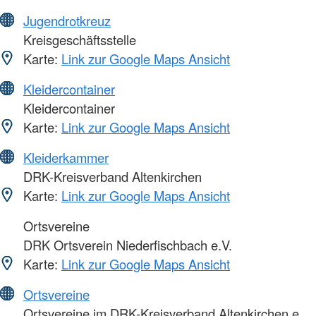
Jugendrotkreuz
Kreisgeschäftsstelle
Karte:
Link zur Google Maps Ansicht
Kleidercontainer
Kleidercontainer
Karte:
Link zur Google Maps Ansicht
Kleiderkammer
DRK-Kreisverband Altenkirchen
Karte:
Link zur Google Maps Ansicht
Ortsvereine
DRK Ortsverein Niederfischbach e.V.
Karte:
Link zur Google Maps Ansicht
Ortsvereine
Ortsvereine im DRK-Kreisverband Altenkirchen e.