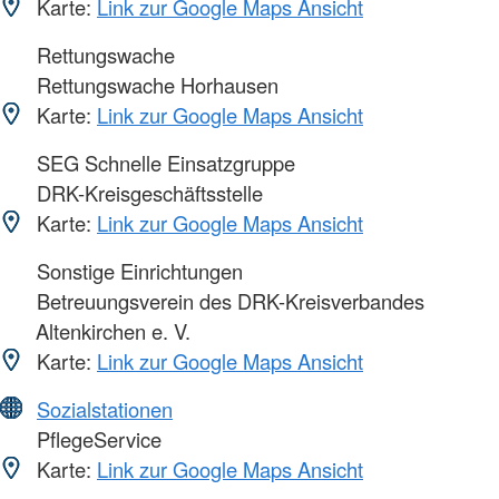
Karte:
Link zur Google Maps Ansicht
Rettungswache
Rettungswache Horhausen
Karte:
Link zur Google Maps Ansicht
SEG Schnelle Einsatzgruppe
DRK-Kreisgeschäftsstelle
Karte:
Link zur Google Maps Ansicht
Sonstige Einrichtungen
Betreuungsverein des DRK-Kreisverbandes
Altenkirchen e. V.
Karte:
Link zur Google Maps Ansicht
Sozialstationen
PflegeService
Karte:
Link zur Google Maps Ansicht