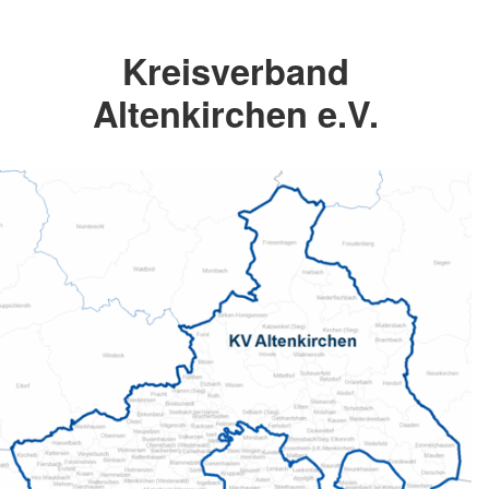
Kreisverband
Altenkirchen e.V.