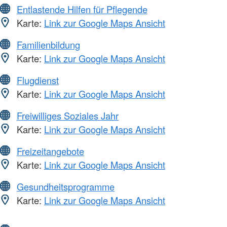
Entlastende Hilfen für Pflegende
Karte:
Link zur Google Maps Ansicht
Familienbildung
Karte:
Link zur Google Maps Ansicht
Flugdienst
Karte:
Link zur Google Maps Ansicht
Freiwilliges Soziales Jahr
Karte:
Link zur Google Maps Ansicht
Freizeitangebote
Karte:
Link zur Google Maps Ansicht
Gesundheitsprogramme
Karte:
Link zur Google Maps Ansicht