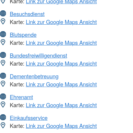
Karte:
Link zur Google Maps Ansicht
Besuchsdienst
Karte:
Link zur Google Maps Ansicht
Blutspende
Karte:
Link zur Google Maps Ansicht
Bundesfreiwilligendienst
Karte:
Link zur Google Maps Ansicht
Dementenbetreuung
Karte:
Link zur Google Maps Ansicht
Ehrenamt
Karte:
Link zur Google Maps Ansicht
Einkaufsservice
Karte:
Link zur Google Maps Ansicht