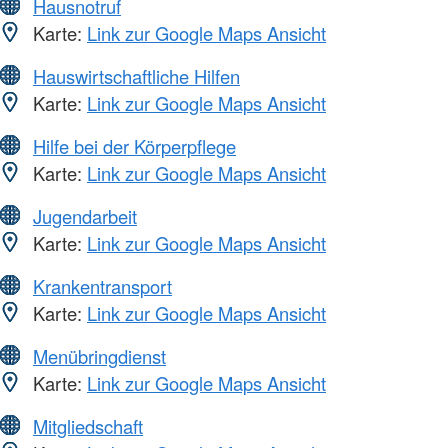
Hausnotruf
Karte:
Link zur Google Maps Ansicht
Hauswirtschaftliche Hilfen
Karte:
Link zur Google Maps Ansicht
Hilfe bei der Körperpflege
Karte:
Link zur Google Maps Ansicht
Jugendarbeit
Karte:
Link zur Google Maps Ansicht
Krankentransport
Karte:
Link zur Google Maps Ansicht
Menübringdienst
Karte:
Link zur Google Maps Ansicht
Mitgliedschaft