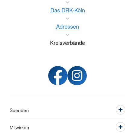
Das DRK-Köln
Adressen
Kreisverbände
Spenden
Mitwirken