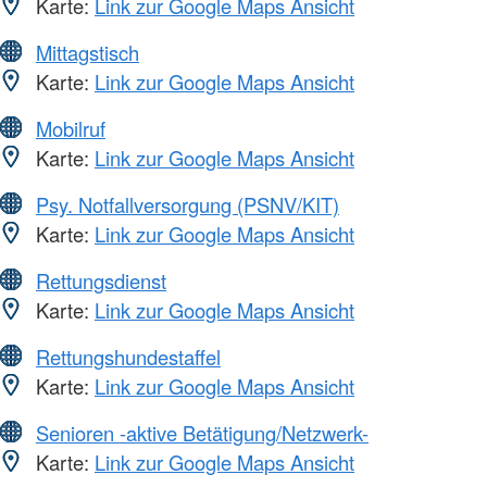
Karte:
Link zur Google Maps Ansicht
Mittagstisch
Karte:
Link zur Google Maps Ansicht
Mobilruf
Karte:
Link zur Google Maps Ansicht
Psy. Notfallversorgung (PSNV/KIT)
Karte:
Link zur Google Maps Ansicht
Rettungsdienst
Karte:
Link zur Google Maps Ansicht
Rettungshundestaffel
Karte:
Link zur Google Maps Ansicht
Senioren -aktive Betätigung/Netzwerk-
Karte:
Link zur Google Maps Ansicht