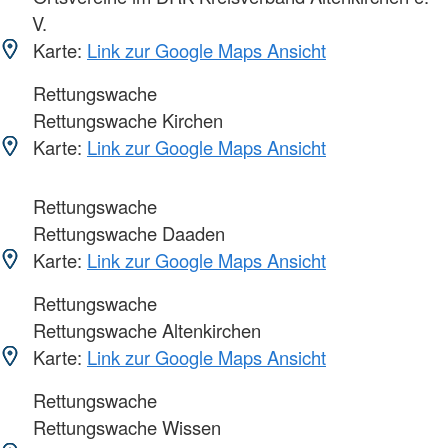
V.
Karte:
Link zur Google Maps Ansicht
Rettungswache
Rettungswache Kirchen
Karte:
Link zur Google Maps Ansicht
Rettungswache
Rettungswache Daaden
Karte:
Link zur Google Maps Ansicht
Rettungswache
Rettungswache Altenkirchen
Karte:
Link zur Google Maps Ansicht
Rettungswache
Rettungswache Wissen