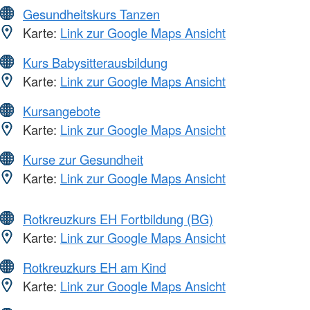
Gesundheitskurs Tanzen
Karte:
Link zur Google Maps Ansicht
Kurs Babysitterausbildung
Karte:
Link zur Google Maps Ansicht
Kursangebote
Karte:
Link zur Google Maps Ansicht
Kurse zur Gesundheit
Karte:
Link zur Google Maps Ansicht
Rotkreuzkurs EH Fortbildung (BG)
Karte:
Link zur Google Maps Ansicht
Rotkreuzkurs EH am Kind
Karte:
Link zur Google Maps Ansicht