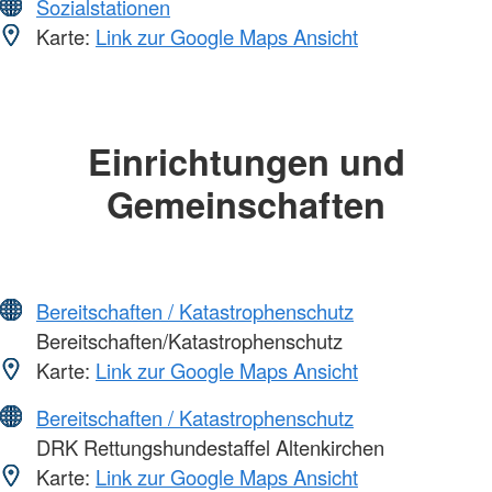
Sozialstationen
Karte:
Link zur Google Maps Ansicht
Einrichtungen und
Gemeinschaften
Bereitschaften / Katastrophenschutz
Bereitschaften/Katastrophenschutz
Karte:
Link zur Google Maps Ansicht
Bereitschaften / Katastrophenschutz
DRK Rettungshundestaffel Altenkirchen
Karte:
Link zur Google Maps Ansicht