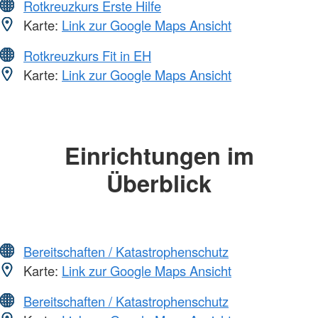
Rotkreuzkurs Erste Hilfe
Karte:
Link zur Google Maps Ansicht
Rotkreuzkurs Fit in EH
Karte:
Link zur Google Maps Ansicht
Einrichtungen im
Überblick
Bereitschaften / Katastrophenschutz
Karte:
Link zur Google Maps Ansicht
Bereitschaften / Katastrophenschutz