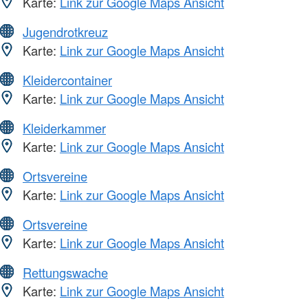
Karte:
Link zur Google Maps Ansicht
Jugendrotkreuz
Karte:
Link zur Google Maps Ansicht
Kleidercontainer
Karte:
Link zur Google Maps Ansicht
Kleiderkammer
Karte:
Link zur Google Maps Ansicht
Ortsvereine
Karte:
Link zur Google Maps Ansicht
Ortsvereine
Karte:
Link zur Google Maps Ansicht
Rettungswache
Karte:
Link zur Google Maps Ansicht