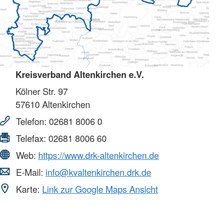
Kreisverband Altenkirchen e.V.
Kölner Str. 97
57610
Altenkirchen
Telefon:
02681 8006 0
Telefax:
02681 8006 60
Web:
https://www.drk-altenkirchen.de
E-Mail:
info@kvaltenkirchen.drk.de
Karte:
Link zur Google Maps Ansicht