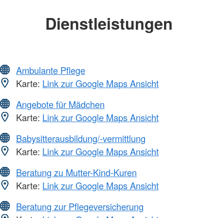
Dienstleistungen
Ambulante Pflege
Karte:
Link zur Google Maps Ansicht
Angebote für Mädchen
Karte:
Link zur Google Maps Ansicht
Babysitterausbildung/-vermittlung
Karte:
Link zur Google Maps Ansicht
Beratung zu Mutter-Kind-Kuren
Karte:
Link zur Google Maps Ansicht
Beratung zur Pflegeversicherung