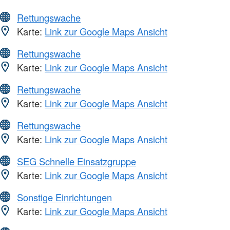
Rettungswache
Karte:
Link zur Google Maps Ansicht
Rettungswache
Karte:
Link zur Google Maps Ansicht
Rettungswache
Karte:
Link zur Google Maps Ansicht
Rettungswache
Karte:
Link zur Google Maps Ansicht
SEG Schnelle Einsatzgruppe
Karte:
Link zur Google Maps Ansicht
Sonstige Einrichtungen
Karte:
Link zur Google Maps Ansicht