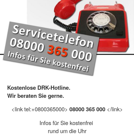
Kostenlose DRK-Hotline.
Wir beraten Sie gerne.
<link tel:+0800365000>
08000 365 000
</link>
Infos für Sie kostenfrei
rund um die Uhr