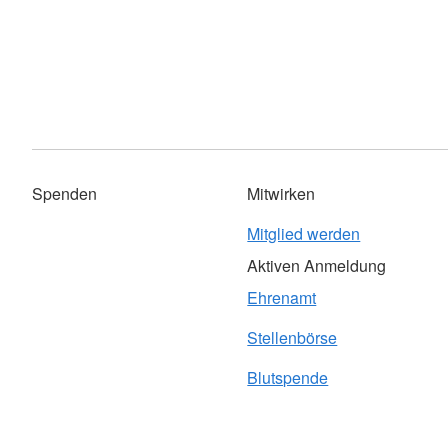
Spenden
Mitwirken
Mitglied werden
Aktiven Anmeldung
Ehrenamt
Stellenbörse
Blutspende