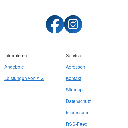
Informieren
Service
Angebote
Adressen
Leistungen von A-Z
Kontakt
Sitemap
Datenschutz
Impressum
RSS-Feed