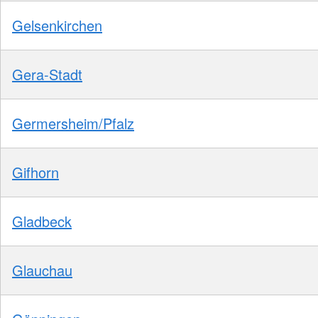
Gelsenkirchen
Gera-Stadt
Germersheim/Pfalz
Gifhorn
Gladbeck
Glauchau