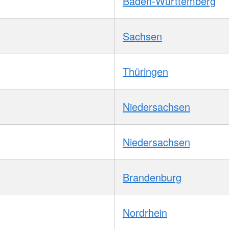
Baden-Württemberg
Sachsen
Thüringen
Niedersachsen
Niedersachsen
Brandenburg
Nordrhein