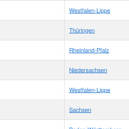
Westfalen-Lippe
Thüringen
Rheinland-Pfalz
Niedersachsen
Westfalen-Lippe
Sachsen