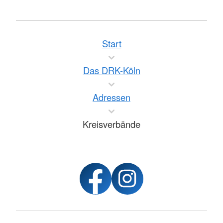
Start
Das DRK-Köln
Adressen
Kreisverbände