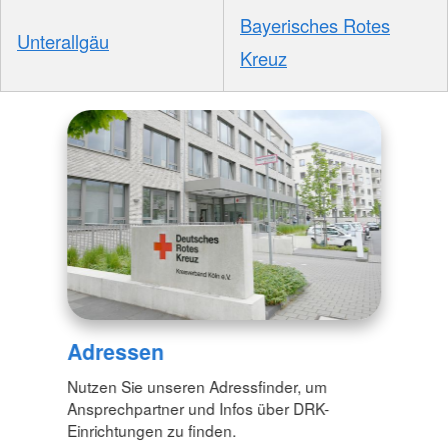
Bayerisches Rotes
Unterallgäu
Kreuz
Adressen
Nutzen Sie unseren Adressfinder, um
Ansprechpartner und Infos über DRK-
Einrichtungen zu finden.