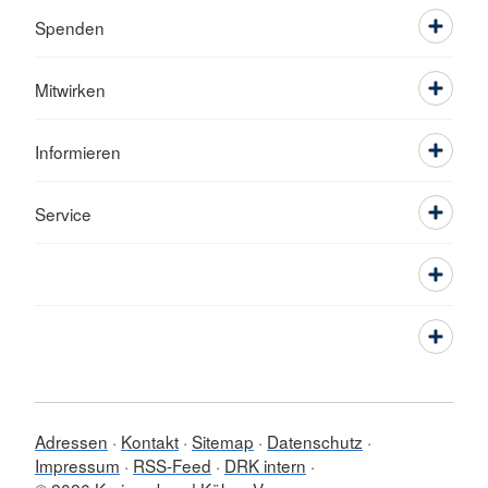
Spenden
Mitwirken
Informieren
Service
Adressen
Kontakt
Sitemap
Datenschutz
Impressum
RSS-Feed
DRK intern