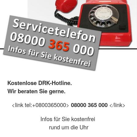
Kostenlose DRK-Hotline.
Wir beraten Sie gerne.
<link tel:+0800365000>
08000 365 000
</link>
Infos für Sie kostenfrei
rund um die Uhr