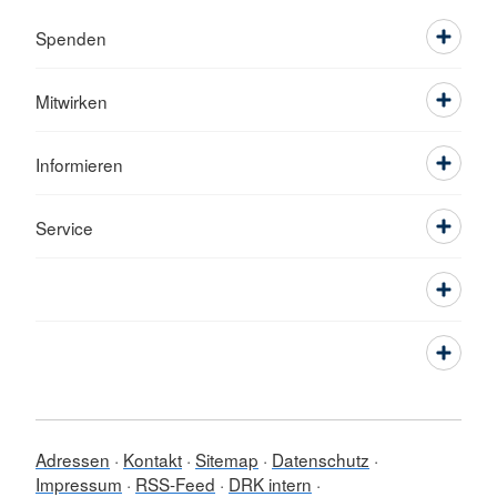
Spenden
Mitwirken
Informieren
Service
Adressen
Kontakt
Sitemap
Datenschutz
Impressum
RSS-Feed
DRK intern