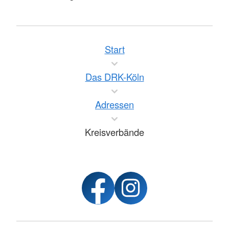
Start
Das DRK-Köln
Adressen
Kreisverbände