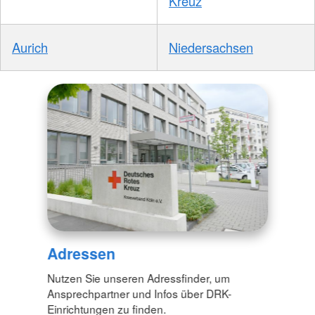
Kreuz
Aurich
Niedersachsen
Adressen
Nutzen Sie unseren Adressfinder, um
Ansprechpartner und Infos über DRK-
Einrichtungen zu finden.