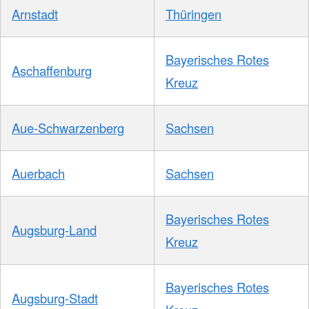
Arnstadt
Thüringen
Bayerisches Rotes
Aschaffenburg
Kreuz
Aue-Schwarzenberg
Sachsen
Auerbach
Sachsen
Bayerisches Rotes
Augsburg-Land
Kreuz
Bayerisches Rotes
Augsburg-Stadt