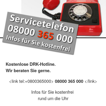
Kostenlose DRK-Hotline.
Wir beraten Sie gerne.
<link tel:+0800365000>
08000 365 000
</link>
Infos für Sie kostenfrei
rund um die Uhr