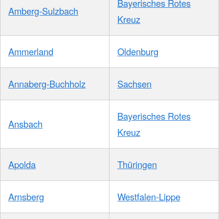
Bayerisches Rotes
Amberg-Sulzbach
Kreuz
Ammerland
Oldenburg
Annaberg-Buchholz
Sachsen
Bayerisches Rotes
Ansbach
Kreuz
Apolda
Thüringen
Arnsberg
Westfalen-Lippe