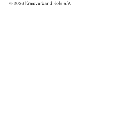
© 2026 Kreisverband Köln e.V.