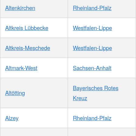
Altenkirchen
Rheinland-Pfalz
Altkreis Lübbecke
Westfalen-Lippe
Altkreis-Meschede
Westfalen-Lippe
Altmark-West
Sachsen-Anhalt
Bayerisches Rotes
Altötting
Kreuz
Alzey
Rheinland-Pfalz