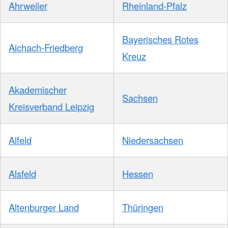
Ahrweiler
Rheinland-Pfalz
Bayerisches Rotes
Aichach-Friedberg
Kreuz
Akademischer
Sachsen
Kreisverband Leipzig
Alfeld
Niedersachsen
Alsfeld
Hessen
Altenburger Land
Thüringen