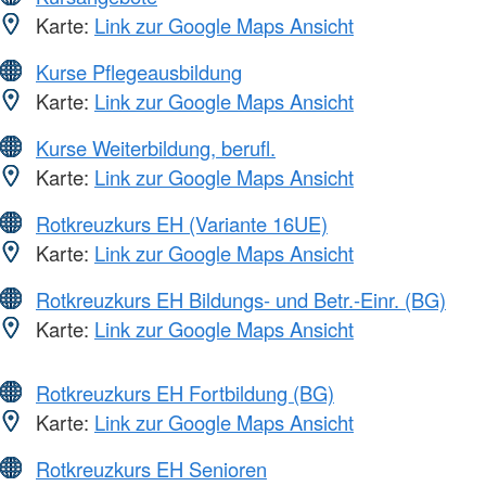
Karte:
Link zur Google Maps Ansicht
Kurse Pflegeausbildung
Karte:
Link zur Google Maps Ansicht
Kurse Weiterbildung, berufl.
Karte:
Link zur Google Maps Ansicht
Rotkreuzkurs EH (Variante 16UE)
Karte:
Link zur Google Maps Ansicht
Rotkreuzkurs EH Bildungs- und Betr.-Einr. (BG)
Karte:
Link zur Google Maps Ansicht
Rotkreuzkurs EH Fortbildung (BG)
Karte:
Link zur Google Maps Ansicht
Rotkreuzkurs EH Senioren