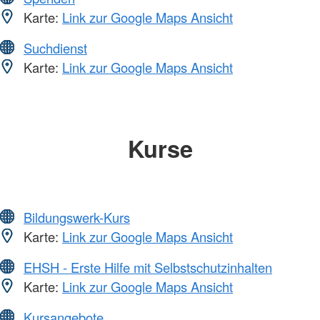
Karte:
Link zur Google Maps Ansicht
Suchdienst
Karte:
Link zur Google Maps Ansicht
Kurse
Bildungswerk-Kurs
Karte:
Link zur Google Maps Ansicht
EHSH - Erste Hilfe mit Selbstschutzinhalten
Karte:
Link zur Google Maps Ansicht
Kursangebote