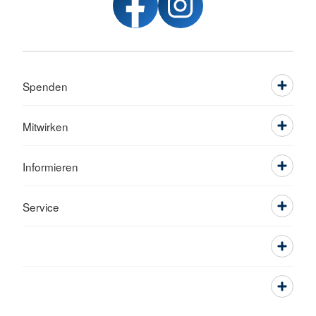
Spenden
Mitwirken
Informieren
Service