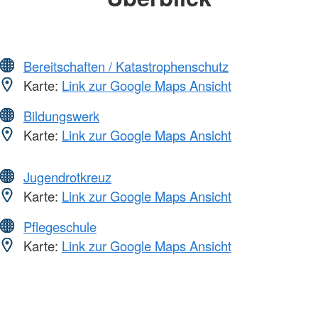
Bereitschaften / Katastrophenschutz
Karte:
Link zur Google Maps Ansicht
Bildungswerk
Karte:
Link zur Google Maps Ansicht
Jugendrotkreuz
Karte:
Link zur Google Maps Ansicht
Pflegeschule
Karte:
Link zur Google Maps Ansicht