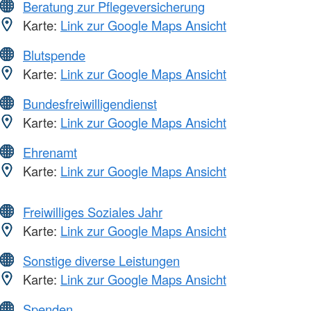
Beratung zur Pflegeversicherung
Karte:
Link zur Google Maps Ansicht
Blutspende
Karte:
Link zur Google Maps Ansicht
Bundesfreiwilligendienst
Karte:
Link zur Google Maps Ansicht
Ehrenamt
Karte:
Link zur Google Maps Ansicht
Freiwilliges Soziales Jahr
Karte:
Link zur Google Maps Ansicht
Sonstige diverse Leistungen
Karte:
Link zur Google Maps Ansicht
Spenden