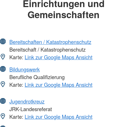
Einrichtungen und
Gemeinschaften
Bereitschaften / Katastrophenschutz
Bereitschaft / Katastrophenschutz
Karte:
Link zur Google Maps Ansicht
Bildungswerk
Berufliche Qualifizierung
Karte:
Link zur Google Maps Ansicht
Jugendrotkreuz
JRK-Landesreferat
Karte:
Link zur Google Maps Ansicht