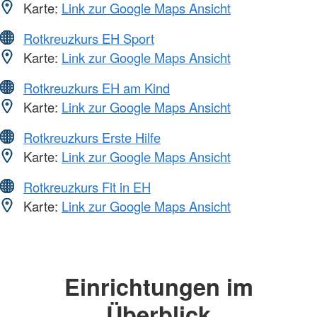
Karte:
Link zur Google Maps Ansicht
Rotkreuzkurs EH Sport
Karte:
Link zur Google Maps Ansicht
Rotkreuzkurs EH am Kind
Karte:
Link zur Google Maps Ansicht
Rotkreuzkurs Erste Hilfe
Karte:
Link zur Google Maps Ansicht
Rotkreuzkurs Fit in EH
Karte:
Link zur Google Maps Ansicht
Einrichtungen im
Überblick