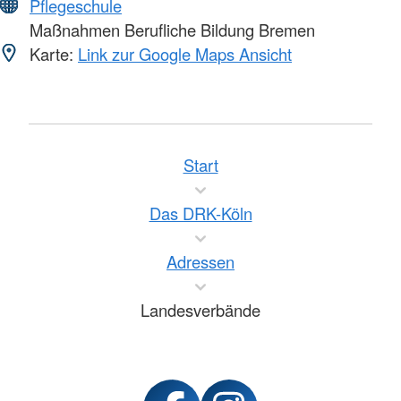
Pflegeschule
Maßnahmen Berufliche Bildung Bremen
Karte:
Link zur Google Maps Ansicht
Start
Das DRK-Köln
Adressen
Landesverbände