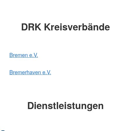
DRK Kreisverbände
Bremen e.V.
Bremerhaven e.V.
Dienstleistungen