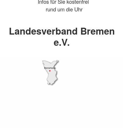
Infos für Sie kostenfrei
rund um die Uhr
Landesverband Bremen
e.V.