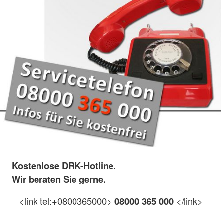
Kostenlose DRK-Hotline.
Wir beraten Sie gerne.
<link tel:+0800365000>
08000 365 000
</link>