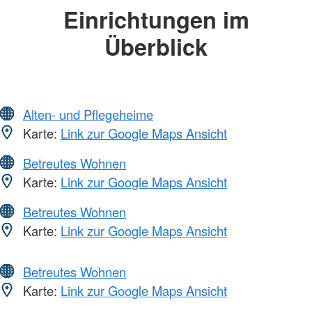
Einrichtungen im
Überblick
Alten- und Pflegeheime
Karte:
Link zur Google Maps Ansicht
Betreutes Wohnen
Karte:
Link zur Google Maps Ansicht
Betreutes Wohnen
Karte:
Link zur Google Maps Ansicht
Betreutes Wohnen
Karte:
Link zur Google Maps Ansicht