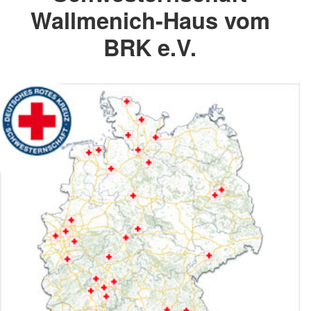
Wallmenich-Haus vom
BRK e.V.