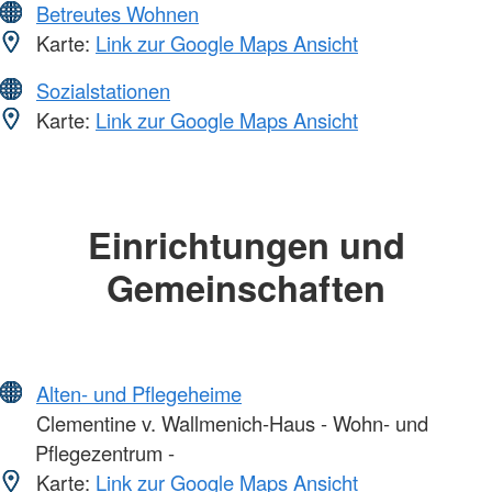
Betreutes Wohnen
Karte:
Link zur Google Maps Ansicht
Sozialstationen
Karte:
Link zur Google Maps Ansicht
Einrichtungen und
Gemeinschaften
Alten- und Pflegeheime
Clementine v. Wallmenich-Haus - Wohn- und
Pflegezentrum -
Karte:
Link zur Google Maps Ansicht