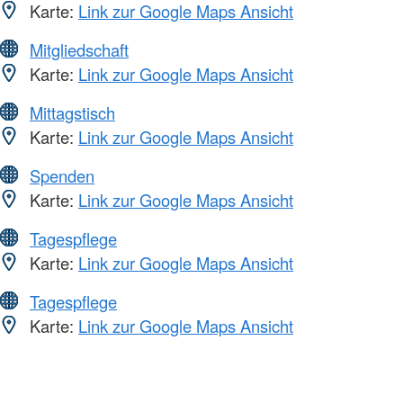
Karte:
Link zur Google Maps Ansicht
Mitgliedschaft
Karte:
Link zur Google Maps Ansicht
Mittagstisch
Karte:
Link zur Google Maps Ansicht
Spenden
Karte:
Link zur Google Maps Ansicht
Tagespflege
Karte:
Link zur Google Maps Ansicht
Tagespflege
Karte:
Link zur Google Maps Ansicht