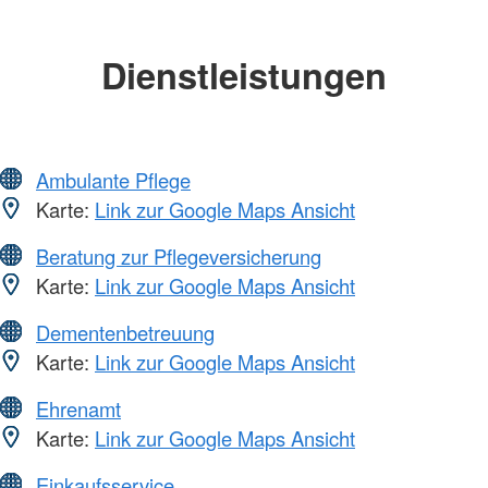
Dienstleistungen
Ambulante Pflege
Karte:
Link zur Google Maps Ansicht
Beratung zur Pflegeversicherung
Karte:
Link zur Google Maps Ansicht
Dementenbetreuung
Karte:
Link zur Google Maps Ansicht
Ehrenamt
Karte:
Link zur Google Maps Ansicht
Einkaufsservice