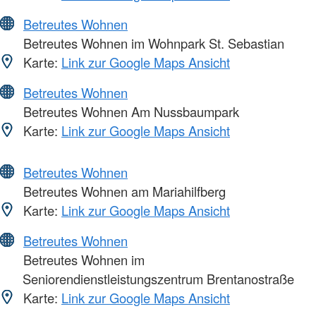
Betreutes Wohnen
Betreutes Wohnen im Wohnpark St. Sebastian
Karte:
Link zur Google Maps Ansicht
Betreutes Wohnen
Betreutes Wohnen Am Nussbaumpark
Karte:
Link zur Google Maps Ansicht
Betreutes Wohnen
Betreutes Wohnen am Mariahilfberg
Karte:
Link zur Google Maps Ansicht
Betreutes Wohnen
Betreutes Wohnen im
Seniorendienstleistungszentrum Brentanostraße
Karte:
Link zur Google Maps Ansicht