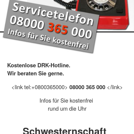
Kostenlose DRK-Hotline.
Wir beraten Sie gerne.
<link tel:+0800365000>
08000 365 000
</link>
Infos für Sie kostenfrei
rund um die Uhr
Schwesternschaft