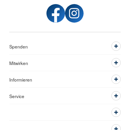
Spenden
Mitwirken
Informieren
Service