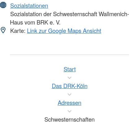
Sozialstationen
Sozialstation der Schwesternschaft Wallmenich-
Haus vom BRK e. V.
Karte:
Link zur Google Maps Ansicht
Start
Das DRK-Köln
Adressen
Schwesternschaften