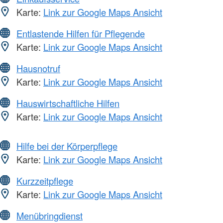
Karte:
Link zur Google Maps Ansicht
Entlastende Hilfen für Pflegende
Karte:
Link zur Google Maps Ansicht
Hausnotruf
Karte:
Link zur Google Maps Ansicht
Hauswirtschaftliche Hilfen
Karte:
Link zur Google Maps Ansicht
Hilfe bei der Körperpflege
Karte:
Link zur Google Maps Ansicht
Kurzzeitpflege
Karte:
Link zur Google Maps Ansicht
Menübringdienst