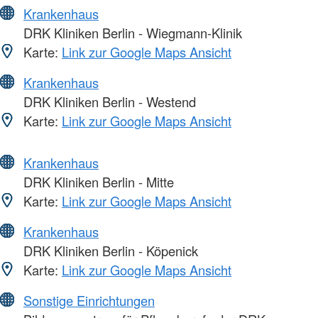
Krankenhaus
DRK Kliniken Berlin - Wiegmann-Klinik
Karte:
Link zur Google Maps Ansicht
Krankenhaus
DRK Kliniken Berlin - Westend
Karte:
Link zur Google Maps Ansicht
Krankenhaus
DRK Kliniken Berlin - Mitte
Karte:
Link zur Google Maps Ansicht
Krankenhaus
DRK Kliniken Berlin - Köpenick
Karte:
Link zur Google Maps Ansicht
Sonstige Einrichtungen