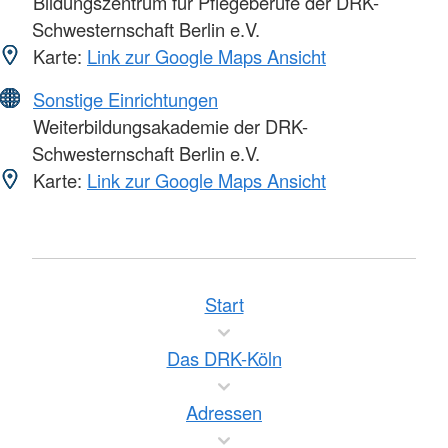
Bildungszentrum für Pflegeberufe der DRK-
Schwesternschaft Berlin e.V.
Karte:
Link zur Google Maps Ansicht
Sonstige Einrichtungen
Weiterbildungsakademie der DRK-
Schwesternschaft Berlin e.V.
Karte:
Link zur Google Maps Ansicht
Start
Das DRK-Köln
Adressen