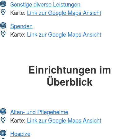
Sonstige diverse Leistungen
Karte:
Link zur Google Maps Ansicht
Spenden
Karte:
Link zur Google Maps Ansicht
Einrichtungen im
Überblick
Alten- und Pflegeheime
Karte:
Link zur Google Maps Ansicht
Hospize