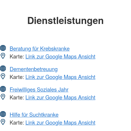
Dienstleistungen
Beratung für Krebskranke
Karte:
Link zur Google Maps Ansicht
Dementenbetreuung
Karte:
Link zur Google Maps Ansicht
Freiwilliges Soziales Jahr
Karte:
Link zur Google Maps Ansicht
Hilfe für Suchtkranke
Karte:
Link zur Google Maps Ansicht