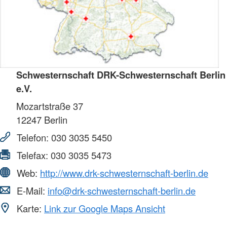
Schwesternschaft DRK-Schwesternschaft Berlin
e.V.
Mozartstraße 37
12247
Berlin
Telefon:
030 3035 5450
Telefax:
030 3035 5473
Web:
http://www.drk-schwesternschaft-berlin.de
E-Mail:
info@drk-schwesternschaft-berlin.de
Karte:
Link zur Google Maps Ansicht