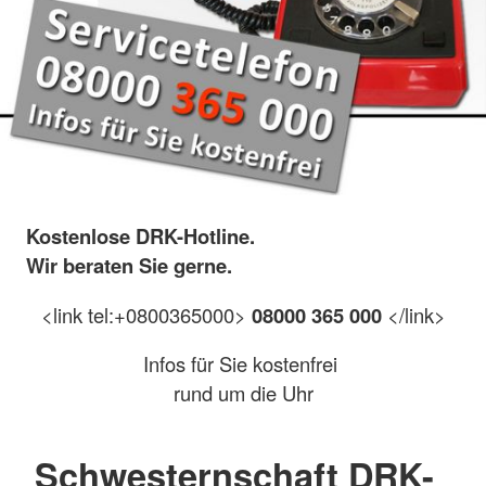
Kostenlose DRK-Hotline.
Wir beraten Sie gerne.
<link tel:+0800365000>
08000 365 000
</link>
Infos für Sie kostenfrei
rund um die Uhr
Schwesternschaft DRK-