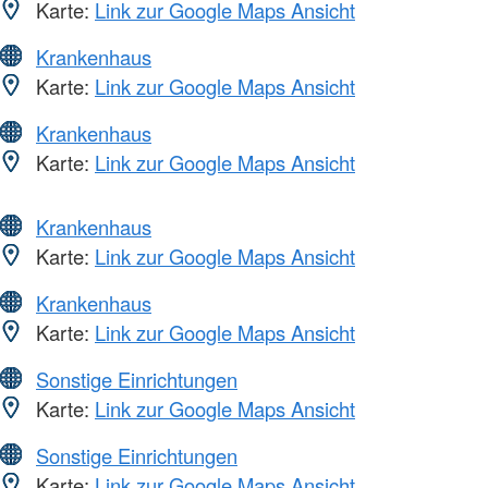
Karte:
Link zur Google Maps Ansicht
Krankenhaus
Karte:
Link zur Google Maps Ansicht
Krankenhaus
Karte:
Link zur Google Maps Ansicht
Krankenhaus
Karte:
Link zur Google Maps Ansicht
Krankenhaus
Karte:
Link zur Google Maps Ansicht
Sonstige Einrichtungen
Karte:
Link zur Google Maps Ansicht
Sonstige Einrichtungen
Karte:
Link zur Google Maps Ansicht