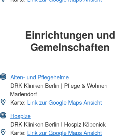
Einrichtungen und
Gemeinschaften
Alten- und Pflegeheime
DRK Kliniken Berlin | Pflege & Wohnen
Mariendorf
Karte:
Link zur Google Maps Ansicht
Hospize
DRK Kliniken Berlin I Hospiz Köpenick
Karte:
Link zur Google Maps Ansicht