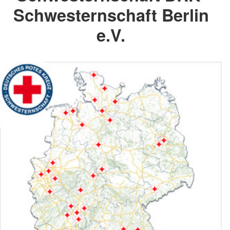
Schwesternschaft Berlin
e.V.