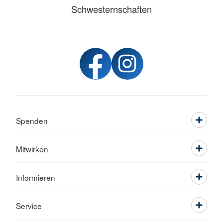
Schwesternschaften
Spenden
Mitwirken
Informieren
Service