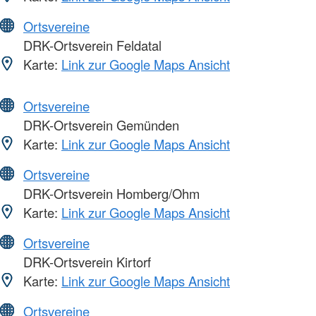
Ortsvereine
DRK-Ortsverein Feldatal
Karte:
Link zur Google Maps Ansicht
Ortsvereine
DRK-Ortsverein Gemünden
Karte:
Link zur Google Maps Ansicht
Ortsvereine
DRK-Ortsverein Homberg/Ohm
Karte:
Link zur Google Maps Ansicht
Ortsvereine
DRK-Ortsverein Kirtorf
Karte:
Link zur Google Maps Ansicht
Ortsvereine