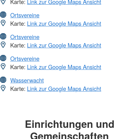
Karte:
Link zur Google Maps Ansicht
Ortsvereine
Karte:
Link zur Google Maps Ansicht
Ortsvereine
Karte:
Link zur Google Maps Ansicht
Ortsvereine
Karte:
Link zur Google Maps Ansicht
Wasserwacht
Karte:
Link zur Google Maps Ansicht
Einrichtungen und
Gemeinschaften