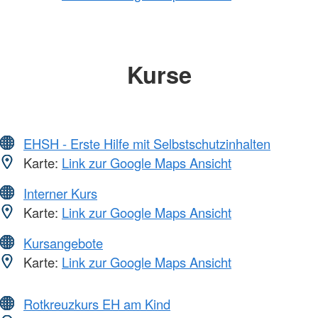
Kurse
EHSH - Erste Hilfe mit Selbstschutzinhalten
Karte:
Link zur Google Maps Ansicht
Interner Kurs
Karte:
Link zur Google Maps Ansicht
Kursangebote
Karte:
Link zur Google Maps Ansicht
Rotkreuzkurs EH am Kind