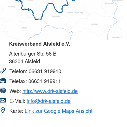
Kreisverband Alsfeld e.V.
Altenburger Str. 56 B
36304
Alsfeld
Telefon:
06631 919910
Telefax:
06631 919911
Web:
http://www.drk-alsfeld.de
E-Mail:
info@drk-alsfeld.de
Karte:
Link zur Google Maps Ansicht