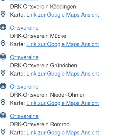
DRK-Ortsverein Köddingen
Karte:
Link zur Google Maps Ansicht
Ortsvereine
DRK-Ortsverein Mücke
Karte:
Link zur Google Maps Ansicht
Ortsvereine
DRK-Ortsverein Gründchen
Karte:
Link zur Google Maps Ansicht
Ortsvereine
DRK-Ortsverein Nieder-Ohmen
Karte:
Link zur Google Maps Ansicht
Ortsvereine
DRK-Ortsverein Romrod
Karte:
Link zur Google Maps Ansicht