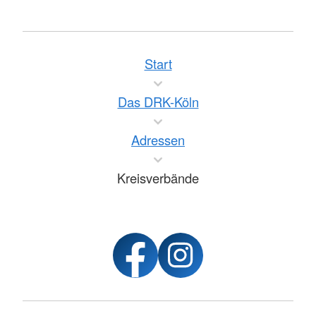
Start
Das DRK-Köln
Adressen
Kreisverbände