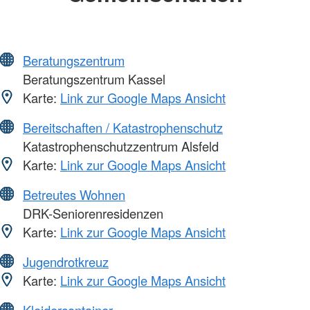
Beratungszentrum
Beratungszentrum Kassel
Karte:
Link zur Google Maps Ansicht
Bereitschaften / Katastrophenschutz
Katastrophenschutzzentrum Alsfeld
Karte:
Link zur Google Maps Ansicht
Betreutes Wohnen
DRK-Seniorenresidenzen
Karte:
Link zur Google Maps Ansicht
Jugendrotkreuz
Karte:
Link zur Google Maps Ansicht
Kleidercontainer