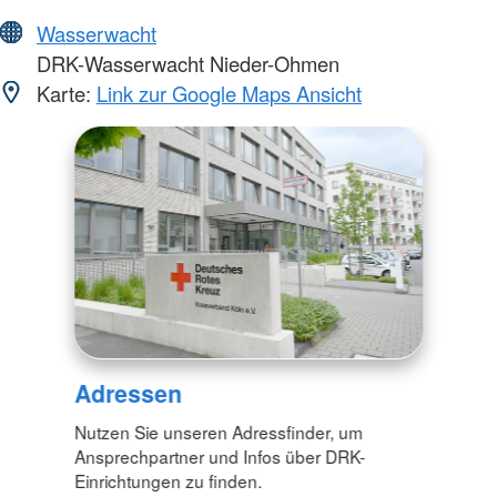
Wasserwacht
DRK-Wasserwacht Nieder-Ohmen
Karte:
Link zur Google Maps Ansicht
Adressen
Nutzen Sie unseren Adressfinder, um
Ansprechpartner und Infos über DRK-
Einrichtungen zu finden.