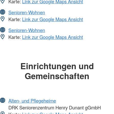
Karte:
Link zur Google Maps Ansicht
Senioren-Wohnen
Karte:
Link zur Google Maps Ansicht
Senioren-Wohnen
Karte:
Link zur Google Maps Ansicht
Einrichtungen und
Gemeinschaften
Alten- und Pflegeheime
DRK Seniorenzentrum Henry Dunant gGmbH