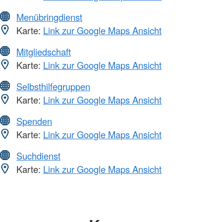
Menübringdienst
Karte:
Link zur Google Maps Ansicht
Mitgliedschaft
Karte:
Link zur Google Maps Ansicht
Selbsthilfegruppen
Karte:
Link zur Google Maps Ansicht
Spenden
Karte:
Link zur Google Maps Ansicht
Suchdienst
Karte:
Link zur Google Maps Ansicht