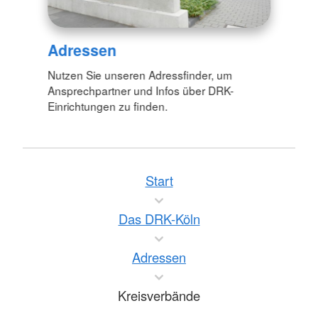
Adressen
Nutzen Sie unseren Adressfinder, um
Ansprechpartner und Infos über DRK-
Einrichtungen zu finden.
Start
Das DRK-Köln
Adressen
Kreisverbände