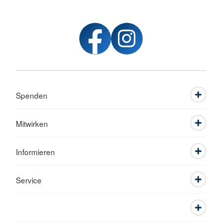
Spenden
Mitwirken
Informieren
Service