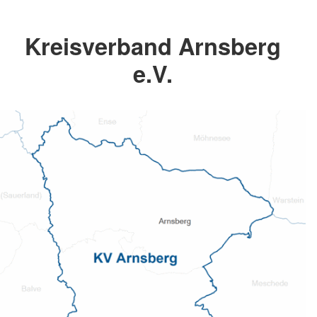
Kreisverband Arnsberg
e.V.