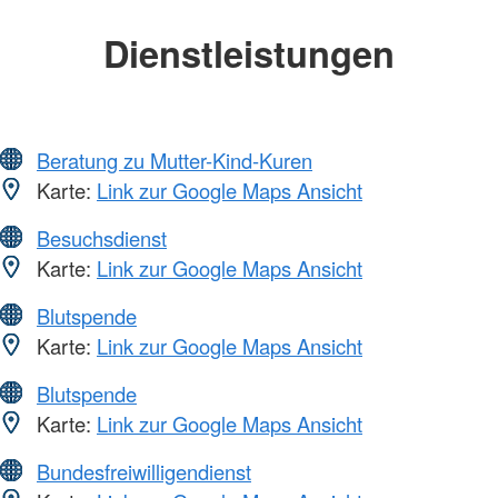
Dienstleistungen
Beratung zu Mutter-Kind-Kuren
Karte:
Link zur Google Maps Ansicht
Besuchsdienst
Karte:
Link zur Google Maps Ansicht
Blutspende
Karte:
Link zur Google Maps Ansicht
Blutspende
Karte:
Link zur Google Maps Ansicht
Bundesfreiwilligendienst