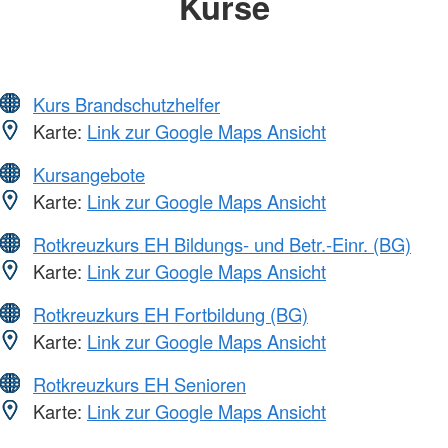
Kurse
Kurs Brandschutzhelfer
Karte:
Link zur Google Maps Ansicht
Kursangebote
Karte:
Link zur Google Maps Ansicht
Rotkreuzkurs EH Bildungs- und Betr.-Einr. (BG)
Karte:
Link zur Google Maps Ansicht
Rotkreuzkurs EH Fortbildung (BG)
Karte:
Link zur Google Maps Ansicht
Rotkreuzkurs EH Senioren
Karte:
Link zur Google Maps Ansicht