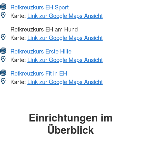
Rotkreuzkurs EH Sport
Karte:
Link zur Google Maps Ansicht
Rotkreuzkurs EH am Hund
Karte:
Link zur Google Maps Ansicht
Rotkreuzkurs Erste Hilfe
Karte:
Link zur Google Maps Ansicht
Rotkreuzkurs Fit in EH
Karte:
Link zur Google Maps Ansicht
Einrichtungen im
Überblick