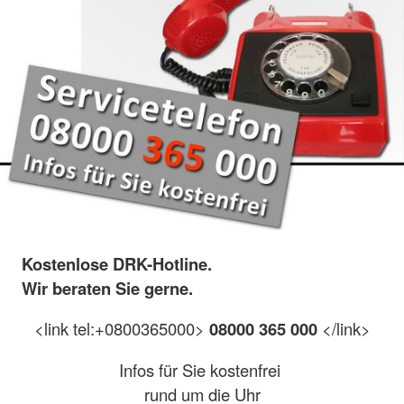
Kostenlose DRK-Hotline.
Wir beraten Sie gerne.
<link tel:+0800365000>
08000 365 000
</link>
Infos für Sie kostenfrei
rund um die Uhr