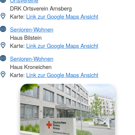
DRK Ortsverein Arnsberg
Karte:
Link zur Google Maps Ansicht
Senioren-Wohnen
Haus Bilstein
Karte:
Link zur Google Maps Ansicht
Senioren-Wohnen
Haus Kroneichen
Karte:
Link zur Google Maps Ansicht