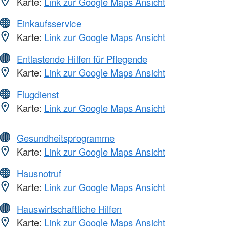
Karte:
Link zur Google Maps Ansicht
Einkaufsservice
Karte:
Link zur Google Maps Ansicht
Entlastende Hilfen für Pflegende
Karte:
Link zur Google Maps Ansicht
Flugdienst
Karte:
Link zur Google Maps Ansicht
Gesundheitsprogramme
Karte:
Link zur Google Maps Ansicht
Hausnotruf
Karte:
Link zur Google Maps Ansicht
Hauswirtschaftliche Hilfen
Karte:
Link zur Google Maps Ansicht