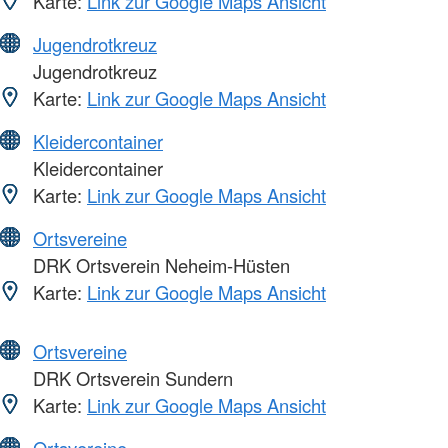
Karte:
Link zur Google Maps Ansicht
Jugendrotkreuz
Jugendrotkreuz
Karte:
Link zur Google Maps Ansicht
Kleidercontainer
Kleidercontainer
Karte:
Link zur Google Maps Ansicht
Ortsvereine
DRK Ortsverein Neheim-Hüsten
Karte:
Link zur Google Maps Ansicht
Ortsvereine
DRK Ortsverein Sundern
Karte:
Link zur Google Maps Ansicht
Ortsvereine