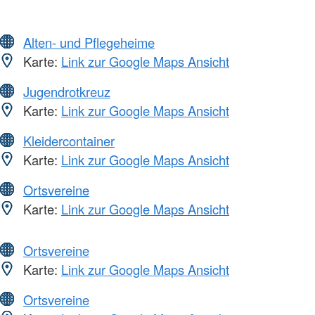
Alten- und Pflegeheime
Karte:
Link zur Google Maps Ansicht
Jugendrotkreuz
Karte:
Link zur Google Maps Ansicht
Kleidercontainer
Karte:
Link zur Google Maps Ansicht
Ortsvereine
Karte:
Link zur Google Maps Ansicht
Ortsvereine
Karte:
Link zur Google Maps Ansicht
Ortsvereine