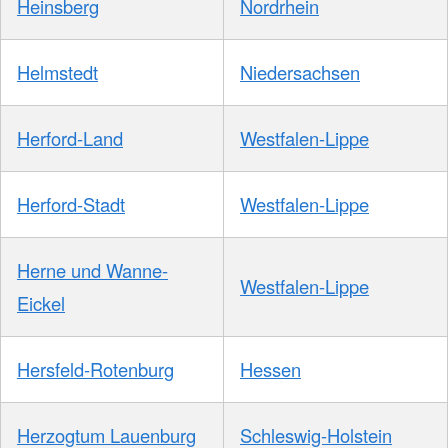
Heinsberg
Nordrhein
Helmstedt
Niedersachsen
Herford-Land
Westfalen-Lippe
Herford-Stadt
Westfalen-Lippe
Herne und Wanne-
Westfalen-Lippe
Eickel
Hersfeld-Rotenburg
Hessen
Herzogtum Lauenburg
Schleswig-Holstein