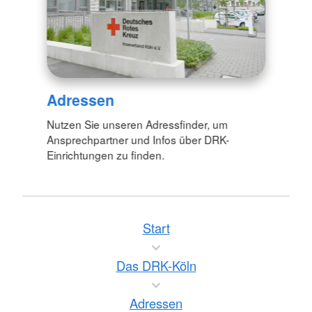
Adressen
Nutzen Sie unseren Adressfinder, um
Ansprechpartner und Infos über DRK-
Einrichtungen zu finden.
Start
Das DRK-Köln
Adressen