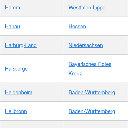
Hamm
Westfalen-Lippe
Hanau
Hessen
Harburg-Land
Niedersachsen
Bayerisches Rotes
Haßberge
Kreuz
Heidenheim
Baden-Württemberg
Heilbronn
Baden-Württemberg