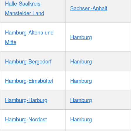
Halle-Saalkreis-
Sachsen-Anhalt
Mansfelder Land
Hamburg-Altona und
Hamburg
Mitte
Hamburg-Bergedorf
Hamburg
Hamburg-Eimsbüttel
Hamburg
Hamburg-Harburg
Hamburg
Hamburg-Nordost
Hamburg