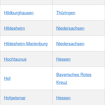
Hildburghausen
Thüringen
Hildesheim
Niedersachsen
Hildesheim-Marienburg
Niedersachsen
Hochtaunus
Hessen
Bayerisches Rotes
Hof
Kreuz
Hofgeismar
Hessen