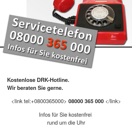
Kostenlose DRK-Hotline.
Wir beraten Sie gerne.
<link tel:+0800365000>
08000 365 000
</link>
Infos für Sie kostenfrei
rund um die Uhr