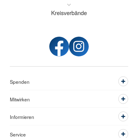
Kreisverbände
Spenden
Mitwirken
Informieren
Service