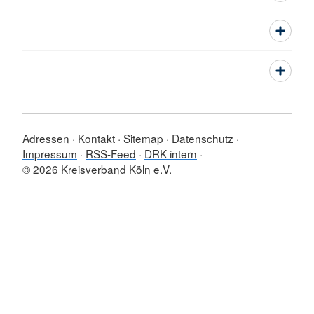
Adressen
Kontakt
Sitemap
Datenschutz
Impressum
RSS-Feed
DRK intern
© 2026 Kreisverband Köln e.V.