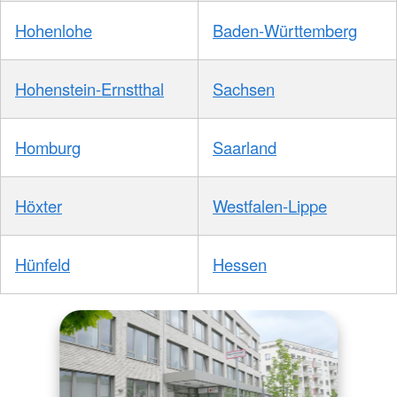
Hohenlohe
Baden-Württemberg
Hohenstein-Ernstthal
Sachsen
Homburg
Saarland
Höxter
Westfalen-Lippe
Hünfeld
Hessen