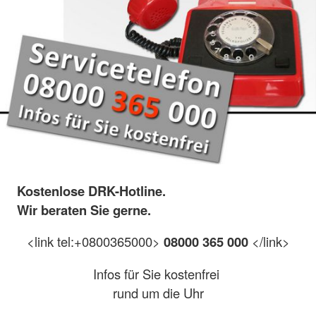
Kostenlose DRK-Hotline.
Wir beraten Sie gerne.
<link tel:+0800365000>
08000 365 000
</link>
Infos für Sie kostenfrei
rund um die Uhr