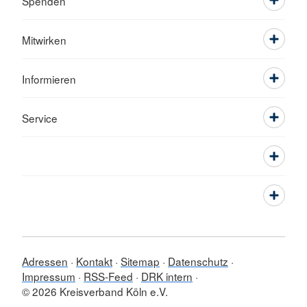
Spenden
Mitwirken
Informieren
Service
Adressen
Kontakt
Sitemap
Datenschutz
Impressum
RSS-Feed
DRK intern
© 2026 Kreisverband Köln e.V.