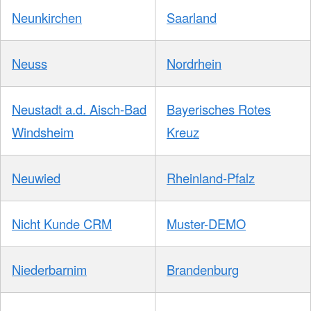
Neunkirchen
Saarland
Neuss
Nordrhein
Neustadt a.d. Aisch-Bad
Bayerisches Rotes
Windsheim
Kreuz
Neuwied
Rheinland-Pfalz
Nicht Kunde CRM
Muster-DEMO
Niederbarnim
Brandenburg