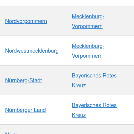
Mecklenburg-
Nordvorpommern
Vorpommern
Mecklenburg-
Nordwestmecklenburg
Vorpommern
Bayerisches Rotes
Nürnberg-Stadt
Kreuz
Bayerisches Rotes
Nürnberger Land
Kreuz