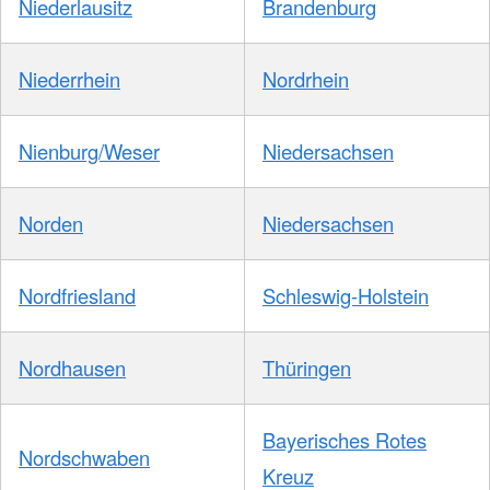
Niederlausitz
Brandenburg
Niederrhein
Nordrhein
Nienburg/Weser
Niedersachsen
Norden
Niedersachsen
Nordfriesland
Schleswig-Holstein
Nordhausen
Thüringen
Bayerisches Rotes
Nordschwaben
Kreuz