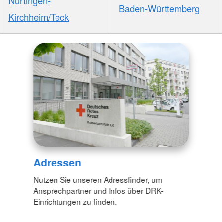
Nürtingen-
Baden-Württemberg
Kirchheim/Teck
Adressen
Nutzen Sie unseren Adressfinder, um
Ansprechpartner und Infos über DRK-
Einrichtungen zu finden.