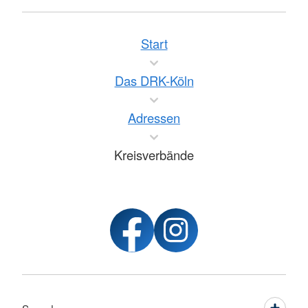
Start
Das DRK-Köln
Adressen
Kreisverbände