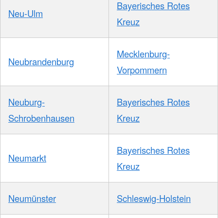
Bayerisches Rotes
Neu-Ulm
Kreuz
Mecklenburg-
Neubrandenburg
Vorpommern
Neuburg-
Bayerisches Rotes
Schrobenhausen
Kreuz
Bayerisches Rotes
Neumarkt
Kreuz
Neumünster
Schleswig-Holstein