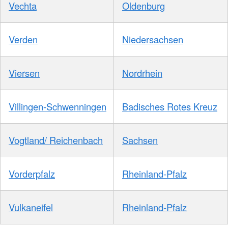
Vechta
Oldenburg
Verden
Niedersachsen
Viersen
Nordrhein
Villingen-Schwenningen
Badisches Rotes Kreuz
Vogtland/ Reichenbach
Sachsen
Vorderpfalz
Rheinland-Pfalz
Vulkaneifel
Rheinland-Pfalz