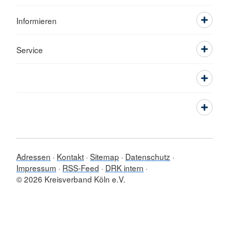
Informieren
Service
Adressen
Kontakt
Sitemap
Datenschutz
Impressum
RSS-Feed
DRK intern
© 2026 Kreisverband Köln e.V.