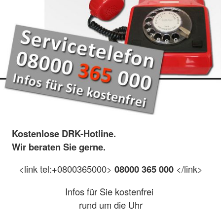
Kostenlose DRK-Hotline.
Wir beraten Sie gerne.
<link tel:+0800365000>
08000 365 000
</link>
Infos für Sie kostenfrei
rund um die Uhr