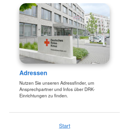
Adressen
Nutzen Sie unseren Adressfinder, um
Ansprechpartner und Infos über DRK-
Einrichtungen zu finden.
Start