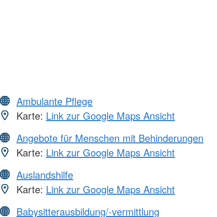
Ambulante Pflege
Karte:
Link zur Google Maps Ansicht
Angebote für Menschen mit Behinderungen
Karte:
Link zur Google Maps Ansicht
Auslandshilfe
Karte:
Link zur Google Maps Ansicht
Babysitterausbildung/-vermittlung