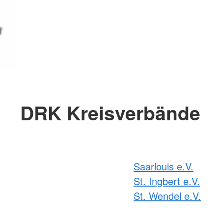
DRK Kreisverbände
Saarlouis e.V.
St. Ingbert e.V.
St. Wendel e.V.