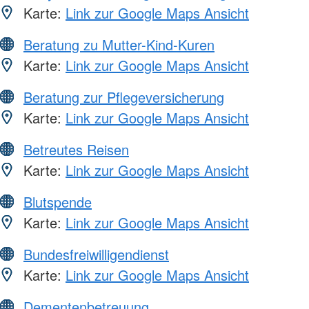
Karte:
Link zur Google Maps Ansicht
Beratung zu Mutter-Kind-Kuren
Karte:
Link zur Google Maps Ansicht
Beratung zur Pflegeversicherung
Karte:
Link zur Google Maps Ansicht
Betreutes Reisen
Karte:
Link zur Google Maps Ansicht
Blutspende
Karte:
Link zur Google Maps Ansicht
Bundesfreiwilligendienst
Karte:
Link zur Google Maps Ansicht
Dementenbetreuung