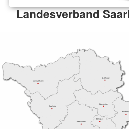
Landesverband Saarl