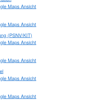
ogle Maps Ansicht
ogle Maps Ansicht
gung (PSNV/KIT)
ogle Maps Ansicht
ogle Maps Ansicht
el
ogle Maps Ansicht
ogle Maps Ansicht