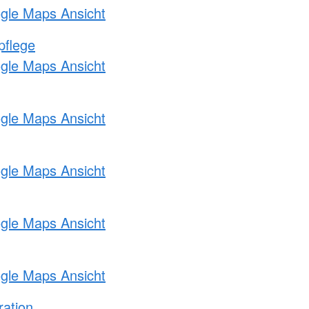
ogle Maps Ansicht
pflege
ogle Maps Ansicht
ogle Maps Ansicht
ogle Maps Ansicht
ogle Maps Ansicht
ogle Maps Ansicht
ration