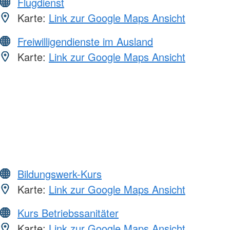
Flugdienst
Karte:
Link zur Google Maps Ansicht
Freiwilligendienste im Ausland
Karte:
Link zur Google Maps Ansicht
Bildungswerk-Kurs
Karte:
Link zur Google Maps Ansicht
Kurs Betriebssanitäter
Karte:
Link zur Google Maps Ansicht