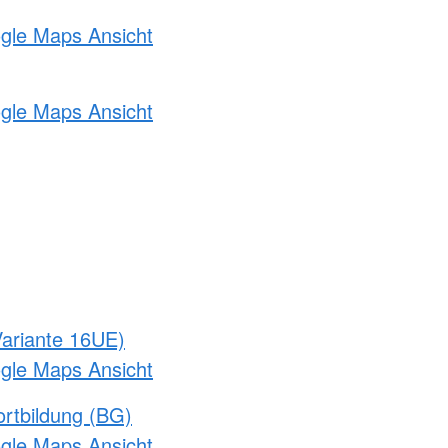
ogle Maps Ansicht
ogle Maps Ansicht
ariante 16UE)
ogle Maps Ansicht
rtbildung (BG)
ogle Maps Ansicht