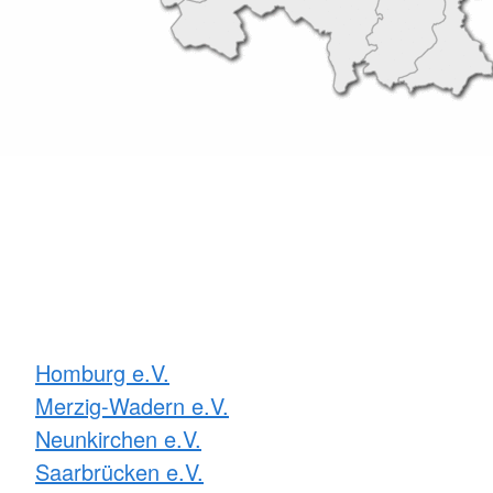
Homburg e.V.
Merzig-Wadern e.V.
Neunkirchen e.V.
Saarbrücken e.V.