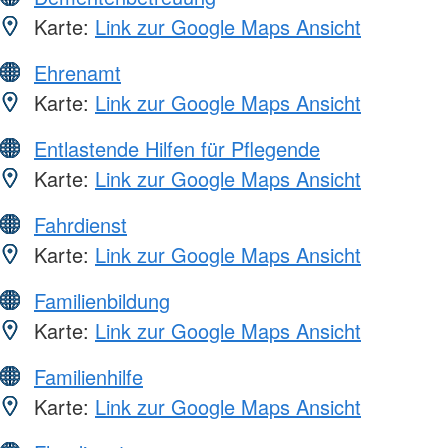
Karte:
Link zur Google Maps Ansicht
Ehrenamt
Karte:
Link zur Google Maps Ansicht
Entlastende Hilfen für Pflegende
Karte:
Link zur Google Maps Ansicht
Fahrdienst
Karte:
Link zur Google Maps Ansicht
Familienbildung
Karte:
Link zur Google Maps Ansicht
Familienhilfe
Karte:
Link zur Google Maps Ansicht