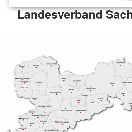
Landesverband Sach