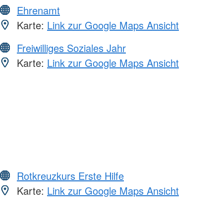
Ehrenamt
Karte:
Link zur Google Maps Ansicht
Freiwilliges Soziales Jahr
Karte:
Link zur Google Maps Ansicht
Rotkreuzkurs Erste Hilfe
Karte:
Link zur Google Maps Ansicht