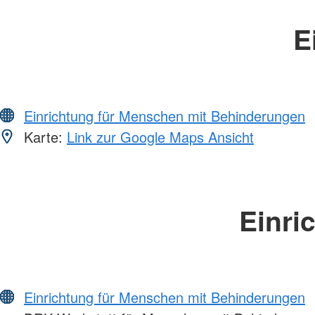
E
Einrichtung für Menschen mit Behinderungen
Karte:
Link zur Google Maps Ansicht
Einri
Einrichtung für Menschen mit Behinderungen