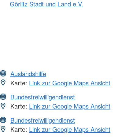
Görlitz Stadt und Land e.V.
Auslandshilfe
Karte:
Link zur Google Maps Ansicht
Bundesfreiwilligendienst
Karte:
Link zur Google Maps Ansicht
Bundesfreiwilligendienst
Karte:
Link zur Google Maps Ansicht