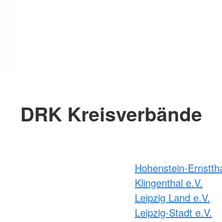
DRK Kreisverbände
Hohenstein-Ernsttha
Klingenthal e.V.
Leipzig Land e.V.
Leipzig-Stadt e.V.