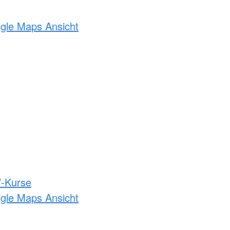
ogle Maps Ansicht
-Kurse
ogle Maps Ansicht