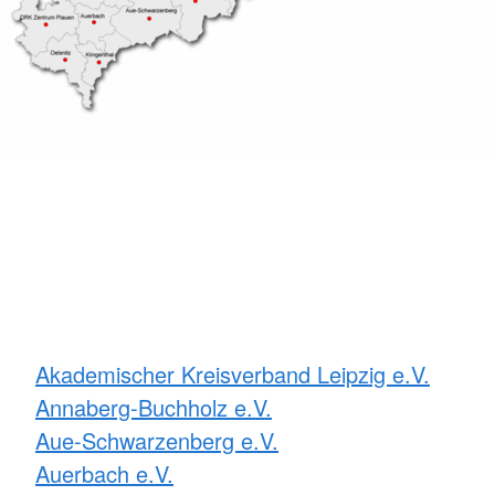
Akademischer Kreisverband Leipzig e.V.
Annaberg-Buchholz e.V.
Aue-Schwarzenberg e.V.
Auerbach e.V.