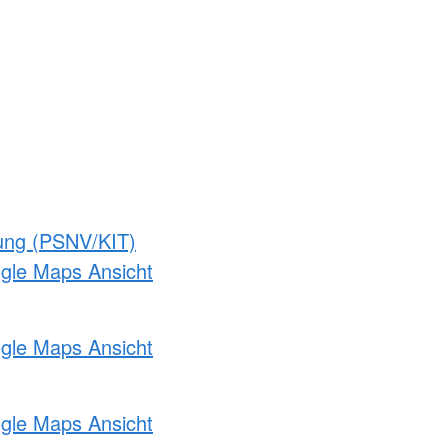
gung (PSNV/KIT)
ogle Maps Ansicht
ogle Maps Ansicht
ogle Maps Ansicht