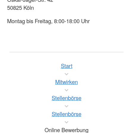
50825 Köln
Montag bis Freitag, 8:00-18:00 Uhr
Start
Mitwirken
Stellenbörse
Stellenbörse
Online Bewerbung