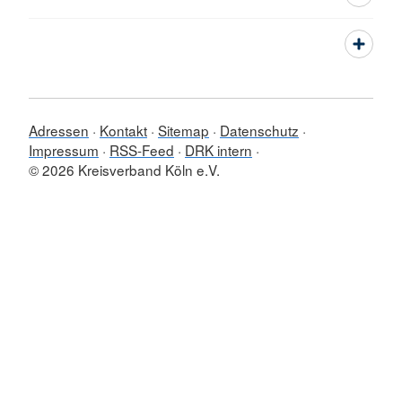
Adressen
Kontakt
Sitemap
Datenschutz
Impressum
RSS-Feed
DRK intern
© 2026 Kreisverband Köln e.V.