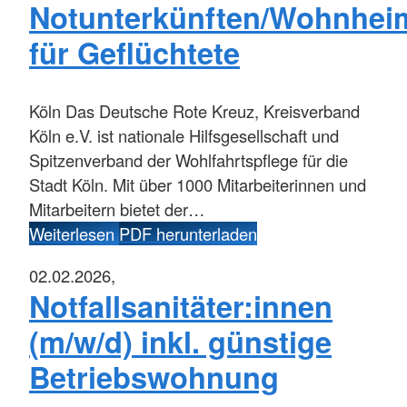
Notunterkünften/Wohnhei
für Geflüchtete
Köln
Das Deutsche Rote Kreuz, Kreisverband
Köln e.V. ist nationale Hilfsgesellschaft und
Spitzenverband der Wohlfahrtspflege für die
Stadt Köln. Mit über 1000 Mitarbeiterinnen und
Mitarbeitern bietet der…
Weiterlesen
PDF herunterladen
02.02.2026,
Notfallsanitäter:innen
(m/w/d) inkl. günstige
Betriebswohnung