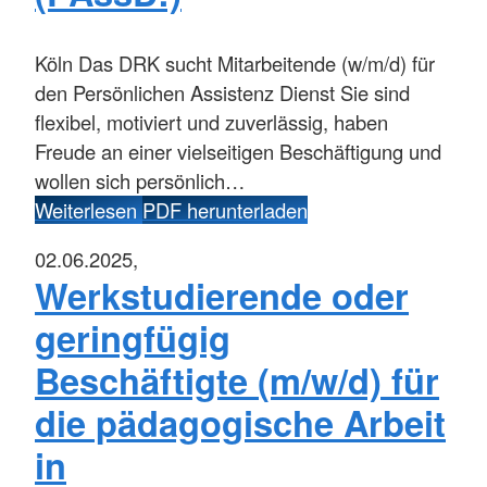
Köln
Das DRK sucht Mitarbeitende (w/m/d) für
den Persönlichen Assistenz Dienst Sie sind
flexibel, motiviert und zuverlässig, haben
Freude an einer vielseitigen Beschäftigung und
wollen sich persönlich…
Weiterlesen
PDF herunterladen
02.06.2025,
Werkstudierende oder
geringfügig
Beschäftigte (m/w/d) für
die pädagogische Arbeit
in