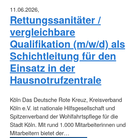
11.06.2026,
Rettungssanitäter /
vergleichbare
Qualifikation (m/w/d) als
Schichtleitung für den
Einsatz in der
Hausnotrufzentrale
Köln
Das Deutsche Rote Kreuz, Kreisverband
Köln e.V. ist nationale Hilfsgesellschaft und
Spitzenverband der Wohlfahrtspflege für die
Stadt Köln. Mit rund 1.000 Mitarbeiterinnen und
Mitarbeitern bietet der…