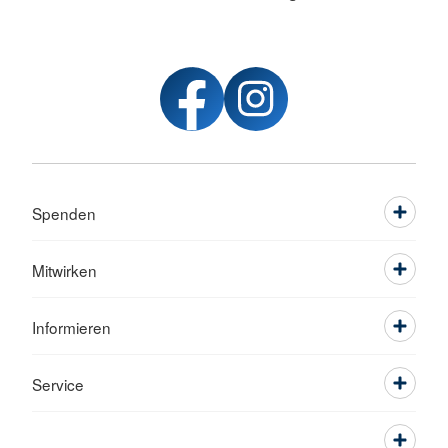
Spenden
Mitwirken
Informieren
Service