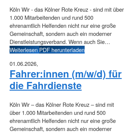
Köln
Wir - das Kölner Rote Kreuz - sind mit über
1.000 Mitarbeitenden und rund 500
ehrenamtlich Helfenden nicht nur eine große
Gemeinschaft, sondern auch ein moderner
Dienstleistungsverband. Wenn auch Sie…
Weiterlesen
PDF herunterladen
01.06.2026,
Fahrer:innen (m/w/d) für
die Fahrdienste
Köln
Wir – das Kölner Rote Kreuz – sind mit
über 1.000 Mitarbeitenden und rund 500
ehrenamtlich Helfenden nicht nur eine große
Gemeinschaft, sondern auch ein moderner