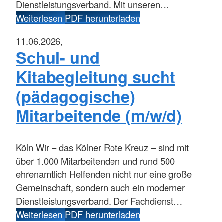
Dienstleistungsverband. Mit unseren…
Weiterlesen
PDF herunterladen
11.06.2026,
Schul- und
Kitabegleitung sucht
(pädagogische)
Mitarbeitende (m/w/d)
Köln
Wir – das Kölner Rote Kreuz – sind mit
über 1.000 Mitarbeitenden und rund 500
ehrenamtlich Helfenden nicht nur eine große
Gemeinschaft, sondern auch ein moderner
Dienstleistungsverband. Der Fachdienst…
Weiterlesen
PDF herunterladen