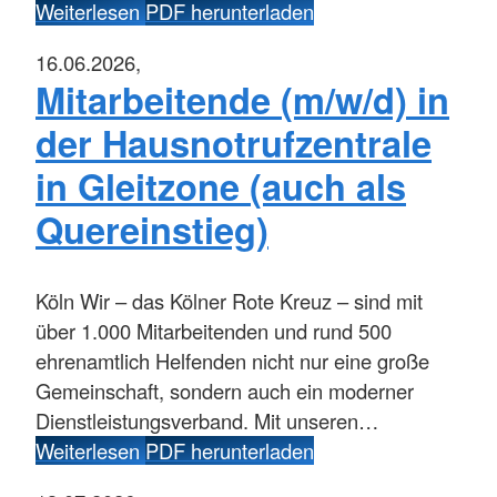
Weiterlesen
PDF herunterladen
16.06.2026,
Mitarbeitende (m/w/d) in
der Hausnotrufzentrale
in Gleitzone (auch als
Quereinstieg)
Köln
Wir – das Kölner Rote Kreuz – sind mit
über 1.000 Mitarbeitenden und rund 500
ehrenamtlich Helfenden nicht nur eine große
Gemeinschaft, sondern auch ein moderner
Dienstleistungsverband. Mit unseren…
Weiterlesen
PDF herunterladen