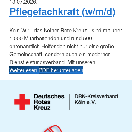
13.07.2026,
Pflegefachkraft (w/m/d)
Köln
Wir - das Kölner Rote Kreuz - sind mit über
1.000 Mitarbeitenden und rund 500
ehrenamtlich Helfenden nicht nur eine große
Gemeinschaft, sondern auch ein moderner
Dienstleistungsverband. Mit unseren…
Weiterlesen
PDF herunterladen