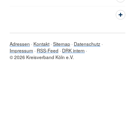
Adressen
Kontakt
Sitemap
Datenschutz
Impressum
RSS-Feed
DRK intern
© 2026 Kreisverband Köln e.V.