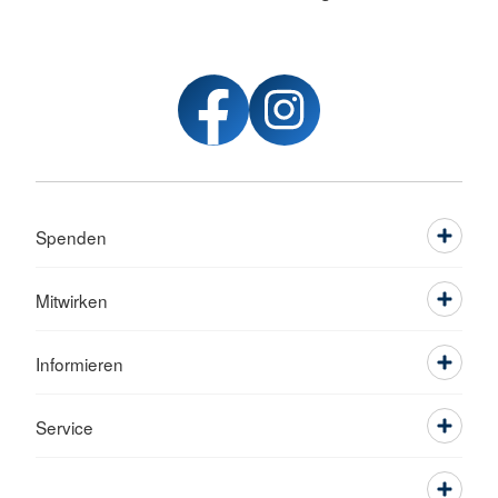
Spenden
Mitwirken
Informieren
Service