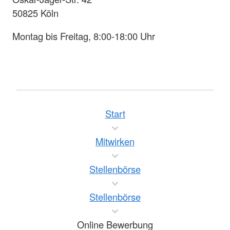
50825 Köln
Montag bis Freitag, 8:00-18:00 Uhr
Start
Mitwirken
Stellenbörse
Stellenbörse
Online Bewerbung