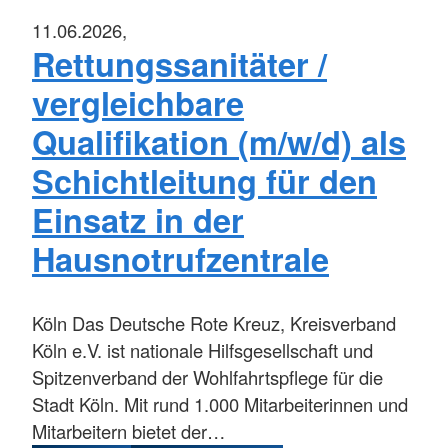
11.06.2026,
Rettungssanitäter /
vergleichbare
Qualifikation (m/w/d) als
Schichtleitung für den
Einsatz in der
Hausnotrufzentrale
Köln
Das Deutsche Rote Kreuz, Kreisverband
Köln e.V. ist nationale Hilfsgesellschaft und
Spitzenverband der Wohlfahrtspflege für die
Stadt Köln. Mit rund 1.000 Mitarbeiterinnen und
Mitarbeitern bietet der…