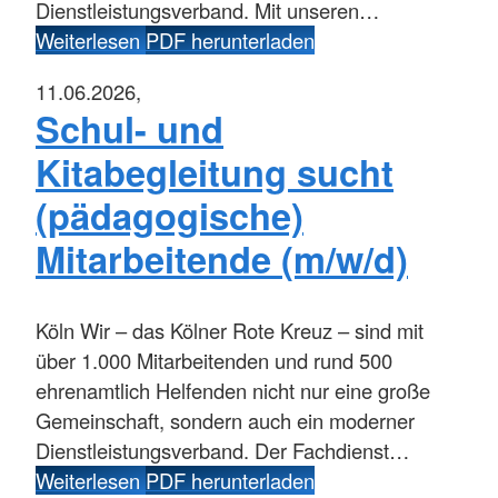
Dienstleistungsverband. Mit unseren…
Weiterlesen
PDF herunterladen
11.06.2026,
Schul- und
Kitabegleitung sucht
(pädagogische)
Mitarbeitende (m/w/d)
Köln
Wir – das Kölner Rote Kreuz – sind mit
über 1.000 Mitarbeitenden und rund 500
ehrenamtlich Helfenden nicht nur eine große
Gemeinschaft, sondern auch ein moderner
Dienstleistungsverband. Der Fachdienst…
Weiterlesen
PDF herunterladen