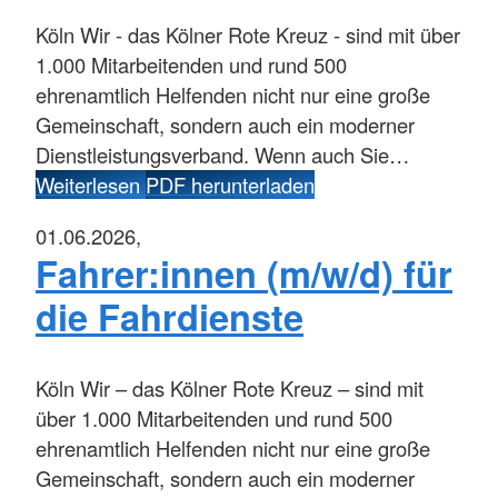
Köln
Wir - das Kölner Rote Kreuz - sind mit über
1.000 Mitarbeitenden und rund 500
ehrenamtlich Helfenden nicht nur eine große
Gemeinschaft, sondern auch ein moderner
Dienstleistungsverband. Wenn auch Sie…
Weiterlesen
PDF herunterladen
01.06.2026,
Fahrer:innen (m/w/d) für
die Fahrdienste
Köln
Wir – das Kölner Rote Kreuz – sind mit
über 1.000 Mitarbeitenden und rund 500
ehrenamtlich Helfenden nicht nur eine große
Gemeinschaft, sondern auch ein moderner