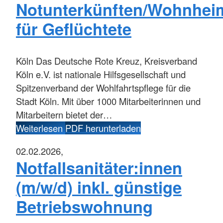
Notunterkünften/Wohnhei
für Geflüchtete
Köln
Das Deutsche Rote Kreuz, Kreisverband
Köln e.V. ist nationale Hilfsgesellschaft und
Spitzenverband der Wohlfahrtspflege für die
Stadt Köln. Mit über 1000 Mitarbeiterinnen und
Mitarbeitern bietet der…
Weiterlesen
PDF herunterladen
02.02.2026,
Notfallsanitäter:innen
(m/w/d) inkl. günstige
Betriebswohnung