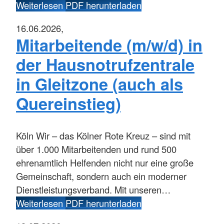
Weiterlesen
PDF herunterladen
16.06.2026,
Mitarbeitende (m/w/d) in
der Hausnotrufzentrale
in Gleitzone (auch als
Quereinstieg)
Köln
Wir – das Kölner Rote Kreuz – sind mit
über 1.000 Mitarbeitenden und rund 500
ehrenamtlich Helfenden nicht nur eine große
Gemeinschaft, sondern auch ein moderner
Dienstleistungsverband. Mit unseren…
Weiterlesen
PDF herunterladen