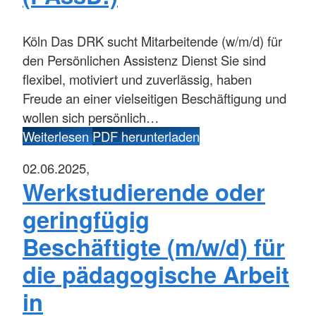
Köln
Das DRK sucht Mitarbeitende (w/m/d) für
den Persönlichen Assistenz Dienst Sie sind
flexibel, motiviert und zuverlässig, haben
Freude an einer vielseitigen Beschäftigung und
wollen sich persönlich…
Weiterlesen
PDF herunterladen
02.06.2025,
Werkstudierende oder
geringfügig
Beschäftigte (m/w/d) für
die pädagogische Arbeit
in