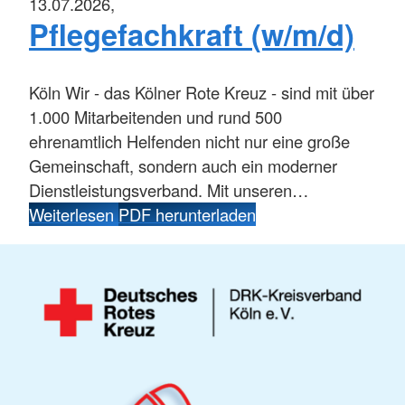
13.07.2026,
Pflegefachkraft (w/m/d)
Köln
Wir - das Kölner Rote Kreuz - sind mit über
1.000 Mitarbeitenden und rund 500
ehrenamtlich Helfenden nicht nur eine große
Gemeinschaft, sondern auch ein moderner
Dienstleistungsverband. Mit unseren…
Weiterlesen
PDF herunterladen