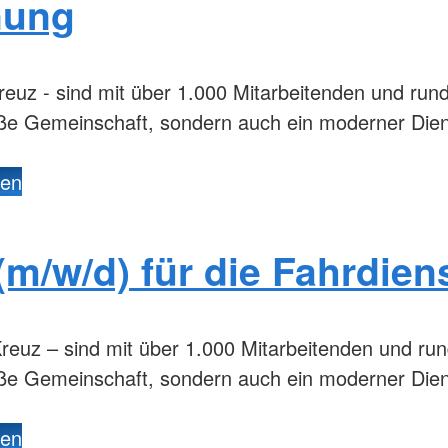
nung
reuz - sind mit über 1.000 Mitarbeitenden und run
oße Gemeinschaft, sondern auch ein moderner Die
den
(m/w/d) für die Fahrdien
reuz – sind mit über 1.000 Mitarbeitenden und ru
oße Gemeinschaft, sondern auch ein moderner Dien
den