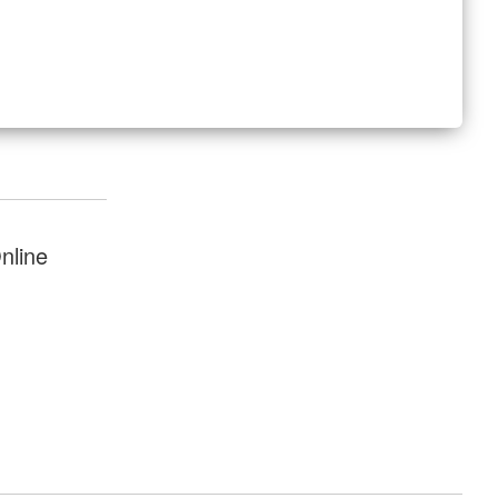
nline