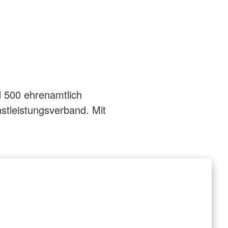
d 500 ehrenamtlich
stleistungsverband. Mit