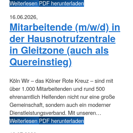
Weiterlesen
PDF herunterladen
16.06.2026,
Mitarbeitende (m/w/d) in
der Hausnotrufzentrale
in Gleitzone (auch als
Quereinstieg)
Köln
Wir – das Kölner Rote Kreuz – sind mit
über 1.000 Mitarbeitenden und rund 500
ehrenamtlich Helfenden nicht nur eine große
Gemeinschaft, sondern auch ein moderner
Dienstleistungsverband. Mit unseren…
Weiterlesen
PDF herunterladen