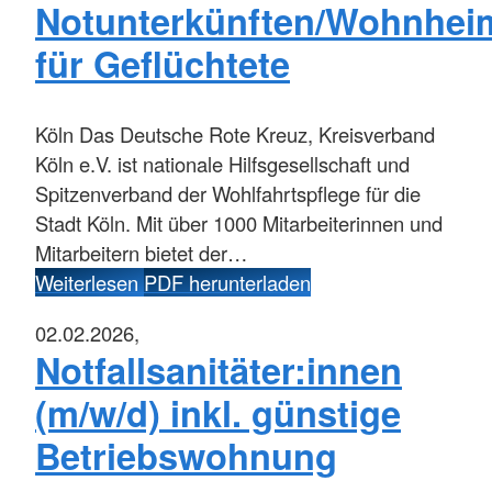
Notunterkünften/Wohnhei
für Geflüchtete
Köln
Das Deutsche Rote Kreuz, Kreisverband
Köln e.V. ist nationale Hilfsgesellschaft und
Spitzenverband der Wohlfahrtspflege für die
Stadt Köln. Mit über 1000 Mitarbeiterinnen und
Mitarbeitern bietet der…
Weiterlesen
PDF herunterladen
02.02.2026,
Notfallsanitäter:innen
(m/w/d) inkl. günstige
Betriebswohnung