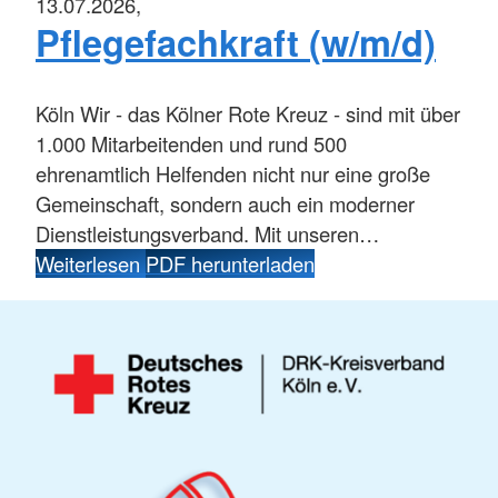
13.07.2026,
Pflegefachkraft (w/m/d)
Köln
Wir - das Kölner Rote Kreuz - sind mit über
1.000 Mitarbeitenden und rund 500
ehrenamtlich Helfenden nicht nur eine große
Gemeinschaft, sondern auch ein moderner
Dienstleistungsverband. Mit unseren…
Weiterlesen
PDF herunterladen