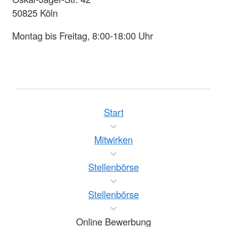
50825 Köln
Montag bis Freitag, 8:00-18:00 Uhr
Start
Mitwirken
Stellenbörse
Stellenbörse
Online Bewerbung