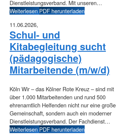
Dienstleistungsverband. Mit unseren…
Weiterlesen
PDF herunterladen
11.06.2026,
Schul- und
Kitabegleitung sucht
(pädagogische)
Mitarbeitende (m/w/d)
Köln
Wir – das Kölner Rote Kreuz – sind mit
über 1.000 Mitarbeitenden und rund 500
ehrenamtlich Helfenden nicht nur eine große
Gemeinschaft, sondern auch ein moderner
Dienstleistungsverband. Der Fachdienst…
Weiterlesen
PDF herunterladen