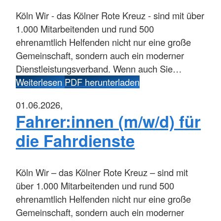
Köln
Wir - das Kölner Rote Kreuz - sind mit über
1.000 Mitarbeitenden und rund 500
ehrenamtlich Helfenden nicht nur eine große
Gemeinschaft, sondern auch ein moderner
Dienstleistungsverband. Wenn auch Sie…
Weiterlesen
PDF herunterladen
01.06.2026,
Fahrer:innen (m/w/d) für
die Fahrdienste
Köln
Wir – das Kölner Rote Kreuz – sind mit
über 1.000 Mitarbeitenden und rund 500
ehrenamtlich Helfenden nicht nur eine große
Gemeinschaft, sondern auch ein moderner