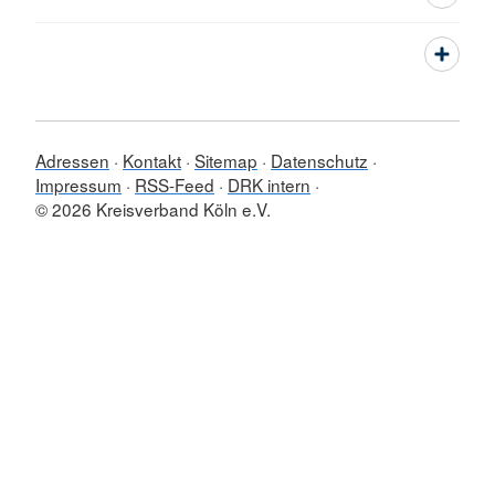
Adressen
Kontakt
Sitemap
Datenschutz
Impressum
RSS-Feed
DRK intern
© 2026 Kreisverband Köln e.V.