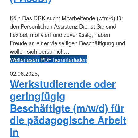
Köln
Das DRK sucht Mitarbeitende (w/m/d) für
den Persönlichen Assistenz Dienst Sie sind
flexibel, motiviert und zuverlässig, haben
Freude an einer vielseitigen Beschäftigung und
wollen sich persönlich…
Weiterlesen
PDF herunterladen
02.06.2025,
Werkstudierende oder
geringfügig
Beschäftigte (m/w/d) für
die pädagogische Arbeit
in