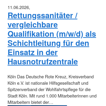
11.06.2026,
Rettungssanitäter /
vergleichbare
Qualifikation (m/w/d) als
Schichtleitung für den
Einsatz in der
Hausnotrufzentrale
Köln
Das Deutsche Rote Kreuz, Kreisverband
Köln e.V. ist nationale Hilfsgesellschaft und
Spitzenverband der Wohlfahrtspflege für die
Stadt Köln. Mit rund 1.000 Mitarbeiterinnen und
Mitarbeitern bietet der…