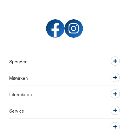
Spenden
Mitwirken
Informieren
Service