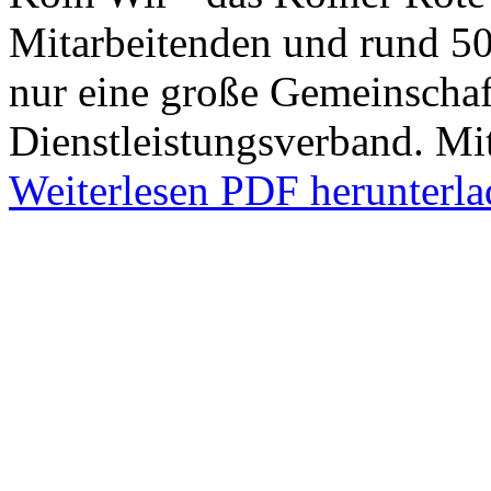
Mitarbeitenden und rund 50
nur eine große Gemeinschaf
Dienstleistungsverband. M
Weiterlesen
PDF herunterla