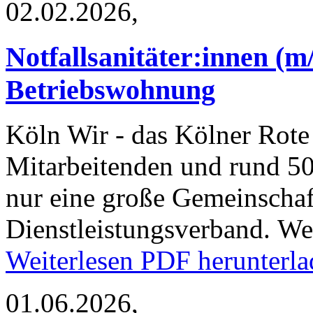
02.02.2026,
Notfallsanitäter:innen (m/
Betriebswohnung
Köln
Wir - das Kölner Rote 
Mitarbeitenden und rund 50
nur eine große Gemeinschaf
Dienstleistungsverband. W
Weiterlesen
PDF herunterla
01.06.2026,