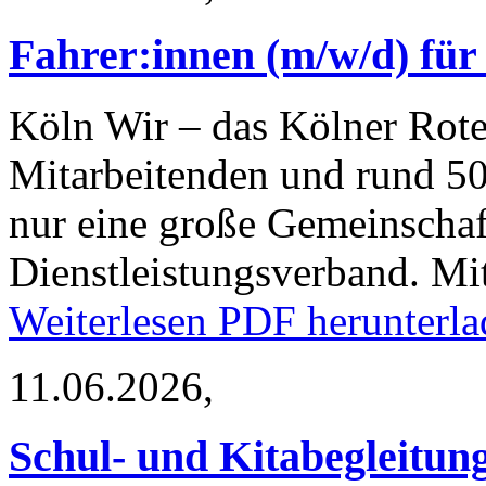
Fahrer:innen (m/w/d) für
Köln
Wir – das Kölner Rote
Mitarbeitenden und rund 50
nur eine große Gemeinschaf
Dienstleistungsverband. M
Weiterlesen
PDF herunterla
11.06.2026,
Schul- und Kitabegleitun