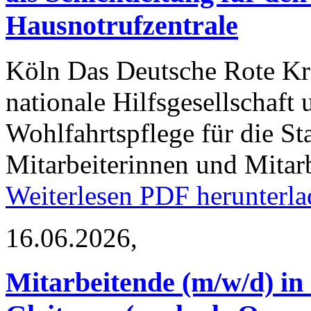
Hausnotrufzentrale
Köln
Das Deutsche Rote Kre
nationale Hilfsgesellschaft
Wohlfahrtspflege für die St
Mitarbeiterinnen und Mitar
Weiterlesen
PDF herunterla
16.06.2026,
Mitarbeitende (m/w/d) in