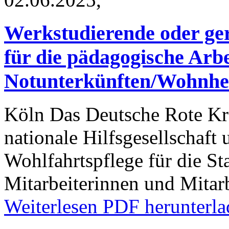
Werkstudierende oder ger
für die pädagogische Arbe
Notunterkünften/Wohnhei
Köln
Das Deutsche Rote Kre
nationale Hilfsgesellschaft
Wohlfahrtspflege für die St
Mitarbeiterinnen und Mitar
Weiterlesen
PDF herunterla