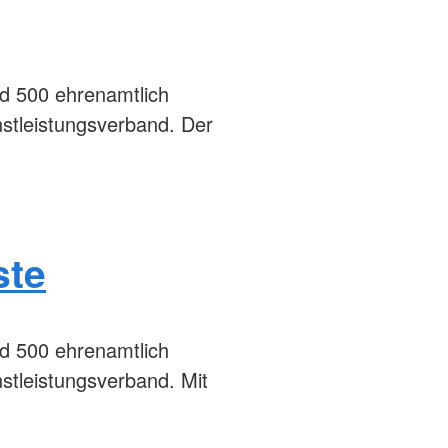
nd 500 ehrenamtlich
stleistungsverband. Der
ste
nd 500 ehrenamtlich
stleistungsverband. Mit