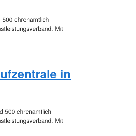
d 500 ehrenamtlich
stleistungsverband. Mit
ufzentrale in
nd 500 ehrenamtlich
stleistungsverband. Mit