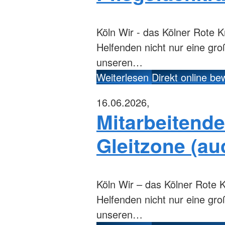
Köln
Wir - das Kölner Rote K
Helfenden nicht nur eine gr
unseren…
Weiterlesen
Direkt online b
16.06.2026,
Mitarbeitende
Gleitzone (au
Köln
Wir – das Kölner Rote K
Helfenden nicht nur eine gr
unseren…