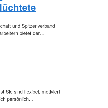
lüchtete
schaft und Spitzenverband
arbeitern bietet der…
Sie sind flexibel, motiviert
sich persönlich…