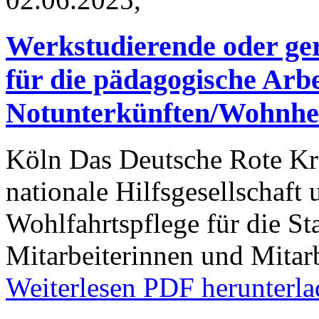
Werkstudierende oder ger
für die pädagogische Arbe
Notunterkünften/Wohnhei
Köln
Das Deutsche Rote Kre
nationale Hilfsgesellschaft
Wohlfahrtspflege für die St
Mitarbeiterinnen und Mitar
Weiterlesen
PDF herunterla