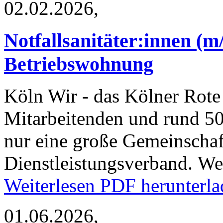
02.02.2026,
Notfallsanitäter:innen (m/
Betriebswohnung
Köln
Wir - das Kölner Rote 
Mitarbeitenden und rund 50
nur eine große Gemeinschaf
Dienstleistungsverband. W
Weiterlesen
PDF herunterla
01.06.2026,