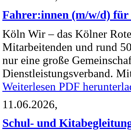
Fahrer:innen (m/w/d) für
Köln
Wir – das Kölner Rote
Mitarbeitenden und rund 50
nur eine große Gemeinschaf
Dienstleistungsverband. M
Weiterlesen
PDF herunterla
11.06.2026,
Schul- und Kitabegleitun