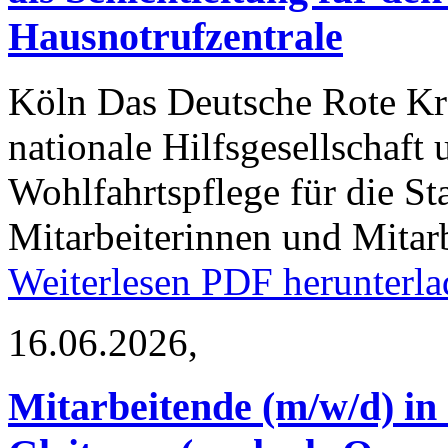
Hausnotrufzentrale
Köln
Das Deutsche Rote Kre
nationale Hilfsgesellschaft
Wohlfahrtspflege für die St
Mitarbeiterinnen und Mitar
Weiterlesen
PDF herunterla
16.06.2026,
Mitarbeitende (m/w/d) in