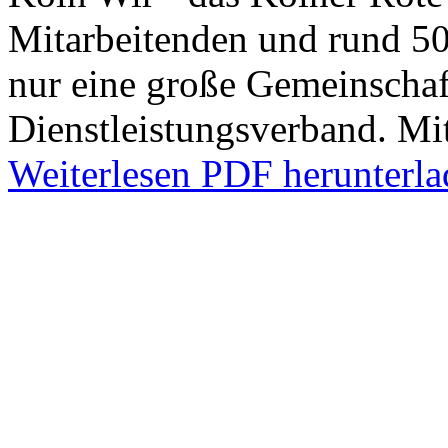
Mitarbeitenden und rund 50
nur eine große Gemeinschaf
Dienstleistungsverband. M
Weiterlesen
PDF herunterla