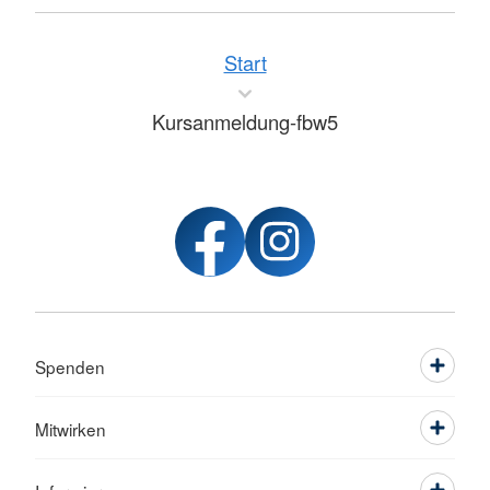
Start
Kursanmeldung-fbw5
Spenden
Mitwirken