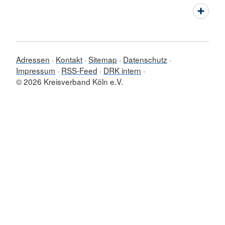
Adressen
Kontakt
Sitemap
Datenschutz
Impressum
RSS-Feed
DRK intern
© 2026 Kreisverband Köln e.V.