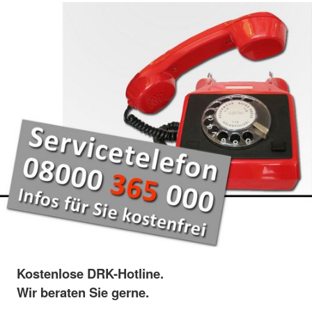
Kostenlose DRK-Hotline.
Wir beraten Sie gerne.