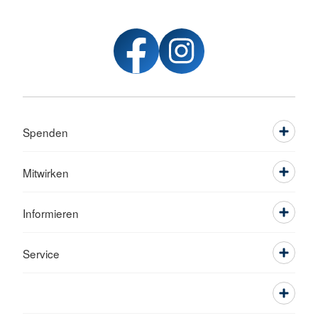
Spenden
Mitwirken
Informieren
Service