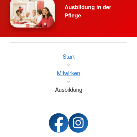
Ausbildung in der
Pflege
Start
Mitwirken
Ausbildung