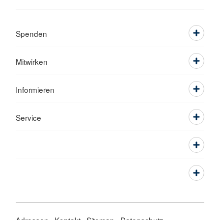
Spenden
Mitwirken
Informieren
Service