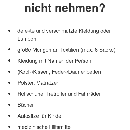
nicht nehmen?
defekte und verschmutzte Kleidung oder
Lumpen
große Mengen an Textilien (max. 6 Säcke)
Kleidung mit Namen der Person
(Kopf-)Kissen, Feder-/Daunenbetten
Polster, Matratzen
Rollschuhe, Tretroller und Fahrräder
Bücher
Autositze für Kinder
medizinische Hilfsmittel