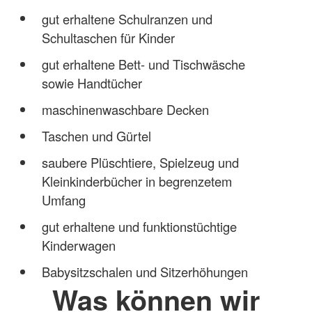
gut erhaltene Schulranzen und
Schultaschen für Kinder
gut erhaltene Bett- und Tischwäsche
sowie Handtücher
maschinenwaschbare Decken
Taschen und Gürtel
saubere Plüschtiere, Spielzeug und
Kleinkinderbücher in begrenzetem
Umfang
gut erhaltene und funktionstüchtige
Kinderwagen
Babysitzschalen und Sitzerhöhungen
Was können wir