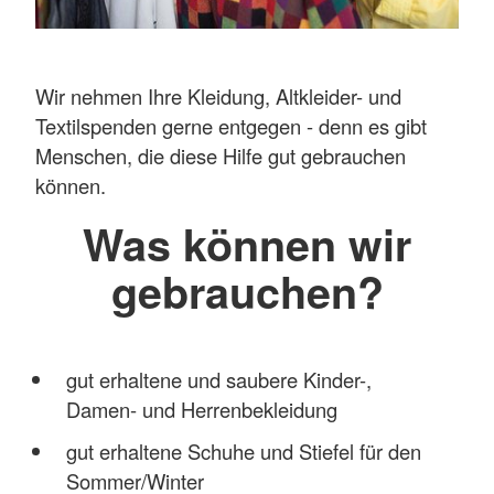
Wir nehmen Ihre Kleidung, Altkleider- und
Textilspenden gerne entgegen - denn es gibt
Menschen, die diese Hilfe gut gebrauchen
können.
Was können wir
gebrauchen?
gut erhaltene und saubere Kinder-,
Damen- und Herrenbekleidung
gut erhaltene Schuhe und Stiefel für den
Sommer/Winter