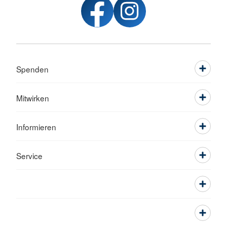
Spenden
Mitwirken
Informieren
Service