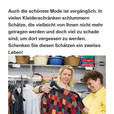
Auch die schönste Mode ist vergänglich. In
vielen Kleiderschränken schlummern
Schätze, die vielleicht von Ihnen nicht mehr
getragen werden und doch viel zu schade
sind, um dort vergessen zu werden.
Schenken Sie diesen Schätzen ein zweites
Leben!