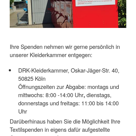
Ihre Spenden nehmen wir gerne persönlich in
unserer Kleiderkammer entgegen:
DRK-Kleiderkammer, Oskar-Jäger-Str. 40,
50825 Köln
Öffnungszeiten zur Abgabe: montags und
mittwochs: 8:00 -14:00 Uhr
,
dienstags,
donnerstags und freitags: 11:00 bis 14:00
Uhr
Darüberhinaus haben Sie die Möglichkeit Ihre
Textilspenden in eigens dafür aufgestellte