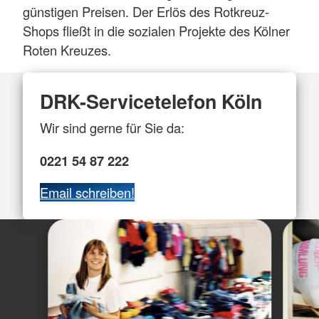
günstigen Preisen. Der Erlös des Rotkreuz-
Shops fließt in die sozialen Projekte des Kölner
Roten Kreuzes.
DRK-Servicetelefon Köln
Wir sind gerne für Sie da:
0221 54 87 222
Email schreiben!