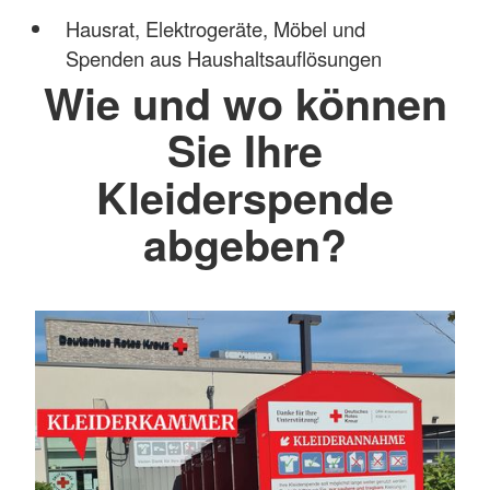
Hausrat, Elektrogeräte, Möbel und
Spenden aus Haushaltsauflösungen
Wie und wo können
Sie Ihre
Kleiderspende
abgeben?