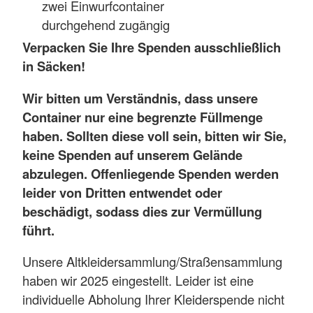
zwei Einwurfcontainer
durchgehend zugängig
Verpacken Sie Ihre Spenden ausschließlich
in Säcken!
Wir bitten um Verständnis, dass unsere
Container nur eine begrenzte Füllmenge
haben. Sollten diese voll sein, bitten wir Sie,
keine Spenden auf unserem Gelände
abzulegen. Offenliegende Spenden werden
leider von Dritten entwendet oder
beschädigt, sodass dies zur Vermüllung
führt.
Unsere Altkleidersammlung/Straßensammlung
haben wir 2025 eingestellt. Leider ist eine
individuelle Abholung Ihrer Kleiderspende nicht