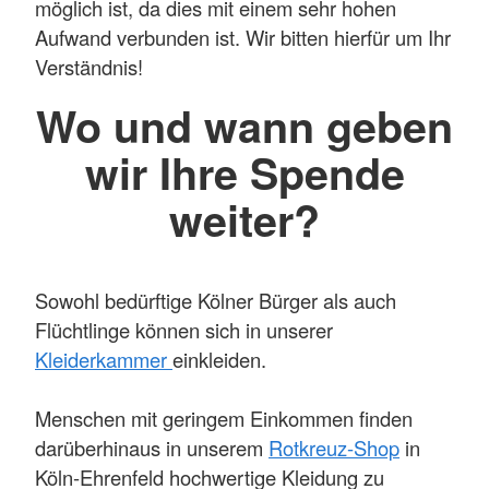
möglich ist, da dies mit einem sehr hohen
Aufwand verbunden ist. Wir bitten hierfür um Ihr
Verständnis!
Wo und wann geben
wir Ihre Spende
weiter?
Sowohl bedürftige Kölner Bürger als auch
Flüchtlinge können sich in unserer
Kleiderkammer
einkleiden.
Menschen mit geringem Einkommen finden
darüberhinaus in unserem
Rotkreuz-Shop
in
Köln-Ehrenfeld hochwertige Kleidung zu