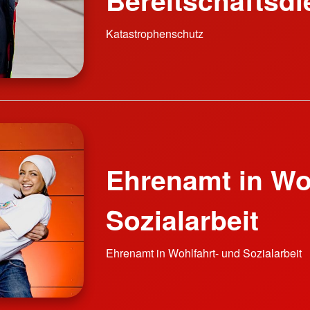
Katastrophenschutz
Ehrenamt in Wo
Sozialarbeit
Ehrenamt in Wohlfahrt- und Sozialarbeit