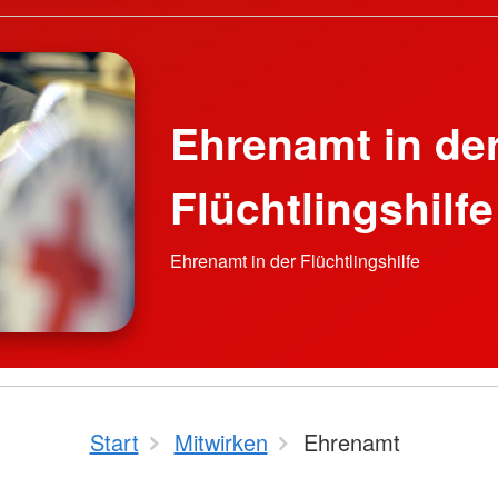
Ehrenamt in de
Flüchtlingshilfe
Ehrenamt in der Flüchtlingshilfe
Start
Mitwirken
Ehrenamt