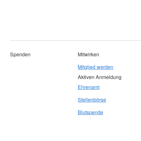
Spenden
Mitwirken
Mitglied werden
Aktiven Anmeldung
Ehrenamt
Stellenbörse
Blutspende