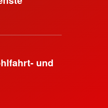
hlfahrt- und