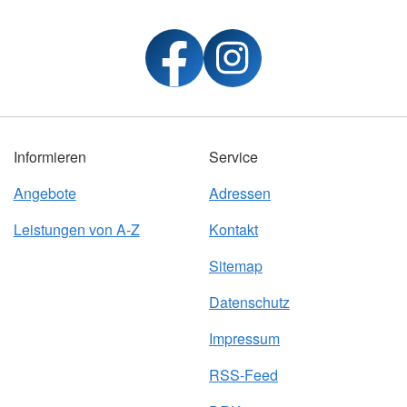
Informieren
Service
Angebote
Adressen
Leistungen von A-Z
Kontakt
Sitemap
Datenschutz
Impressum
RSS-Feed