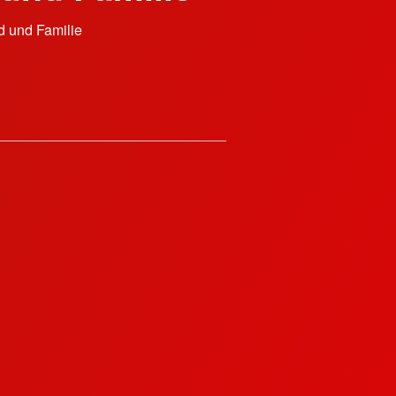
d und Familie