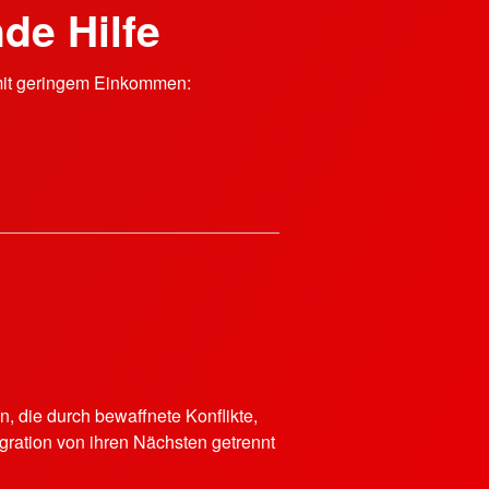
de Hilfe
mit geringem Einkommen:
, die durch bewaffnete Konflikte,
igration von ihren Nächsten getrennt