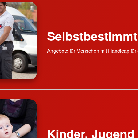
Selbstbestimmt
Angebote für Menschen mit Handicap für 
Kinder, Jugend