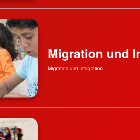
Migration und I
Migration und Integration