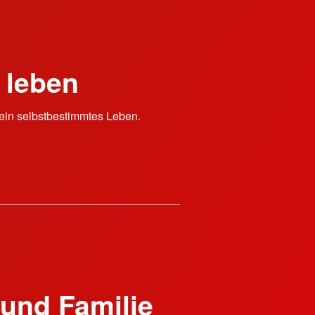
 leben
ein selbstbestimmtes Leben.
 und Familie