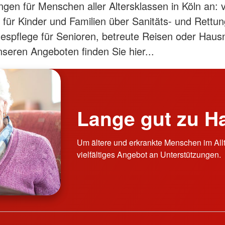
ungen für Menschen aller Altersklassen in Köln an: 
für Kinder und Familien über Sanitäts- und Rettun
gespflege für Senioren, betreute Reisen oder Hausn
seren Angeboten finden Sie hier...
Lange gut zu H
Um ältere und erkrankte Menschen im Allta
vielfältiges Angebot an Unterstützungen.