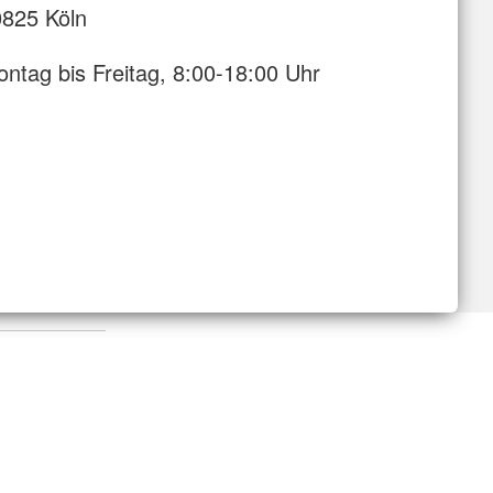
825 Köln
ntag bis Freitag, 8:00-18:00 Uhr