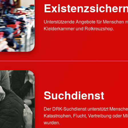
Existenzsichern
Unterstützende Angebote für Menschen 
Kleiderkammer und Rotkreuzshop.
Suchdienst
Der DRK-Suchdienst unterstützt Menschen
Katastrophen, Flucht, Vertreibung oder M
wurden.