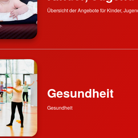
Übersicht der Angebote für Kinder, Jugen
Gesundheit
Gesundheit