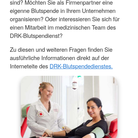
sind? Möchten Sie als Firmenpartner eine
eigenne Blutspende in Ihrem Unternehmen
organisieren? Oder interessieren Sie sich für
einen Mitarbeit im medizinischen Team des
DRK-Blutspendienst?
Zu diesen und weiteren Fragen finden Sie
ausführliche Informationen direkt auf der
Interneteite des
DRK-Blutspendedienstes.