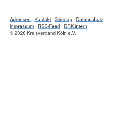
Adressen
Kontakt
Sitemap
Datenschutz
Impressum
RSS-Feed
DRK intern
© 2026 Kreisverband Köln e.V.