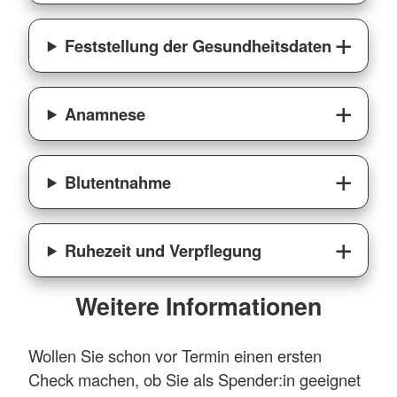
Feststellung der Gesundheitsdaten
Anamnese
Blutentnahme
Ruhezeit und Verpflegung
Weitere Informationen
Wollen Sie schon vor Termin einen ersten
Check machen, ob Sie als Spender:in geeignet