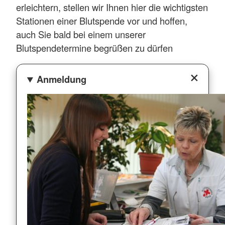
erleichtern, stellen wir Ihnen hier die wichtigsten
Stationen einer Blutspende vor und hoffen,
auch Sie bald bei einem unserer
Blutspendetermine begrüßen zu dürfen
Anmeldung