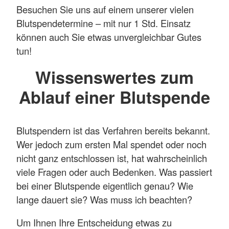
Besuchen Sie uns auf einem unserer vielen
Blutspendetermine – mit nur 1 Std. Einsatz
können auch Sie etwas unvergleichbar Gutes
tun!
Wissenswertes zum
Ablauf einer Blutspende
Blutspendern ist das Verfahren bereits bekannt.
Wer jedoch zum ersten Mal spendet oder noch
nicht ganz entschlossen ist, hat wahrscheinlich
viele Fragen oder auch Bedenken. Was passiert
bei einer Blutspende eigentlich genau? Wie
lange dauert sie? Was muss ich beachten?
Um Ihnen Ihre Entscheidung etwas zu