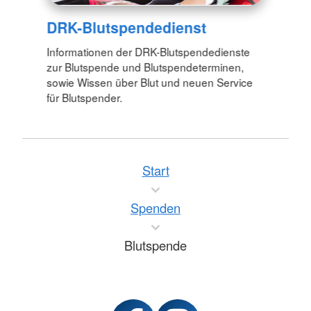
DRK-Blutspendedienst
Informationen der DRK-Blutspendedienste
zur Blutspende und Blutspendeterminen,
sowie Wissen über Blut und neuen Service
für Blutspender.
Start
Spenden
Blutspende