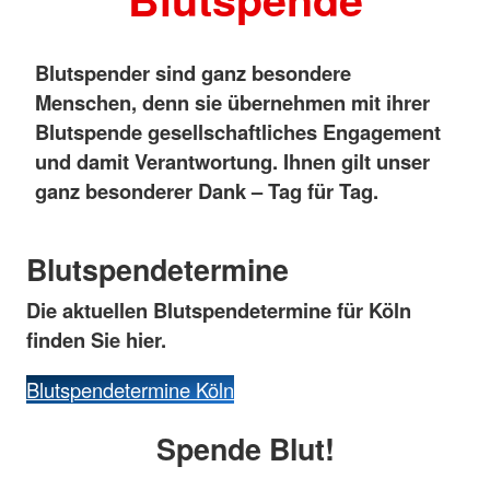
Blutspender sind ganz besondere
Menschen, denn sie übernehmen mit ihrer
Blutspende gesellschaftliches Engagement
und damit Verantwortung. Ihnen gilt unser
ganz besonderer Dank – Tag für Tag.
Blutspendetermine
Die aktuellen Blutspendetermine für Köln
finden Sie
hier.
Blutspendetermine Köln
Spende Blut!