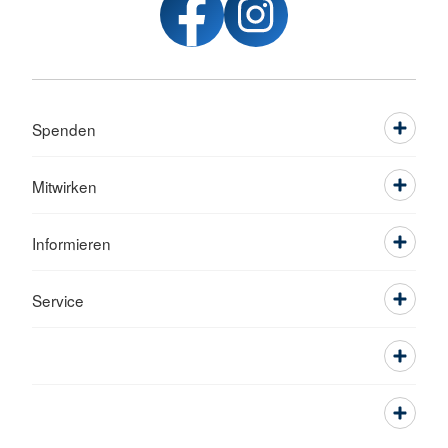
Spenden
Mitwirken
Informieren
Service