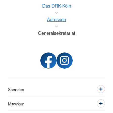
Das DRK-Köln
Adressen
Generalsekretariat
Spenden
Mitwirken