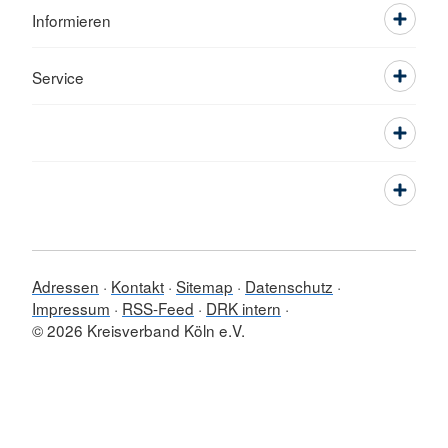
Informieren
Service
Adressen
Kontakt
Sitemap
Datenschutz
Impressum
RSS-Feed
DRK intern
© 2026 Kreisverband Köln e.V.