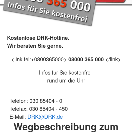
Kostenlose DRK-Hotline.
Wir beraten Sie gerne.
<link tel:+0800365000>
08000 365 000
</link>
Infos für Sie kostenfrei
rund um die Uhr
Telefon: 030 85404 - 0
Telefax: 030 85404 - 450
E-Mail:
DRK
@
DRK.de
Wegbeschreibung zum