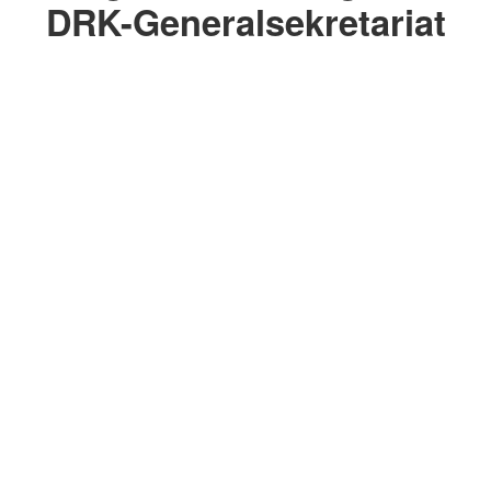
DRK-Generalsekretariat