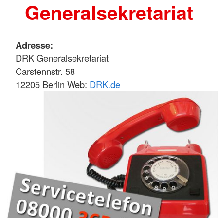
Generalsekretariat
Adresse:
DRK Generalsekretariat
Carstennstr. 58
12205 Berlin Web:
DRK.de