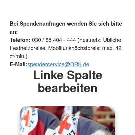
Bei Spendenanfragen wenden Sie sich bitte
an:
Telefon:
030 / 85 404 - 444 (Festnetz: Übliche
Festnetzpreise, Mobilfunkhöchstpreis: max. 42
ct/min.)
E-Mail:
spenderservice
@
DRK.de
Linke Spalte
bearbeiten