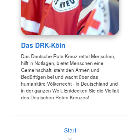
Das DRK-Köln
Das Deutsche Rote Kreuz rettet Menschen,
hilft in Notlagen, bietet Menschen eine
Gemeinschaft, steht den Armen und
Bedürftigen bei und wacht über das
humanitäre Völkerrecht - in Deutschland und
in der ganzen Welt. Entdecken Sie die Vielfalt
des Deutschen Roten Kreuzes!
Start