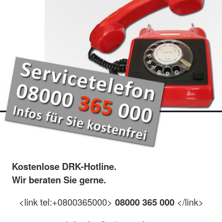
Kostenlose DRK-Hotline.
Wir beraten Sie gerne.
<link tel:+0800365000>
08000 365 000
</link>