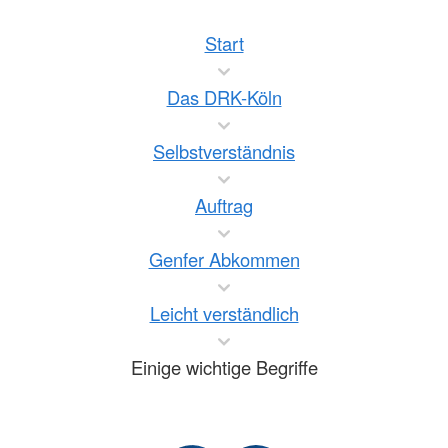
Start
Das DRK-Köln
Selbstverständnis
Auftrag
Genfer Abkommen
Leicht verständlich
Einige wichtige Begriffe