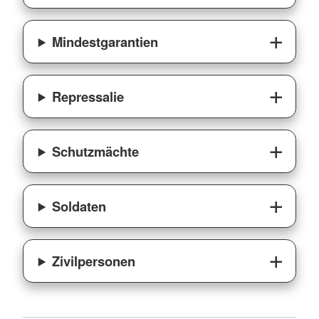
Mindestgarantien
Repressalie
Schutzmächte
Soldaten
Zivilpersonen