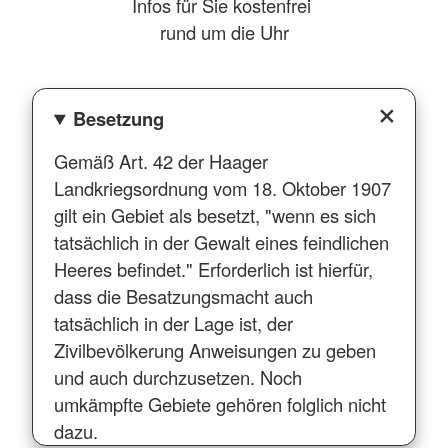
Infos für Sie kostenfrei
rund um die Uhr
Besetzung
Gemäß Art. 42 der Haager
Landkriegsordnung vom 18. Oktober 1907
gilt ein Gebiet als besetzt, "wenn es sich
tatsächlich in der Gewalt eines feindlichen
Heeres befindet." Erforderlich ist hierfür,
dass die Besatzungsmacht auch
tatsächlich in der Lage ist, der
Zivilbevölkerung Anweisungen zu geben
und auch durchzusetzen. Noch
umkämpfte Gebiete gehören folglich nicht
dazu.