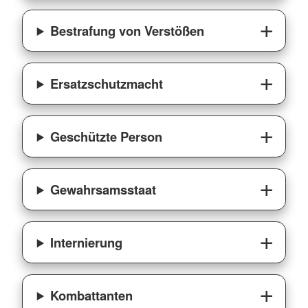
Bestrafung von Verstößen
Ersatzschutzmacht
Geschützte Person
Gewahrsamsstaat
Internierung
Kombattanten