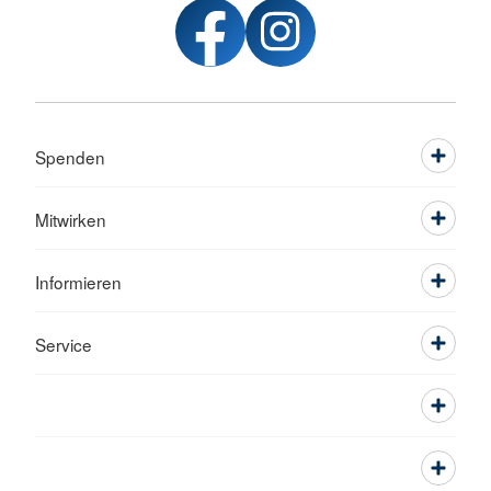
Spenden
Mitwirken
Informieren
Service