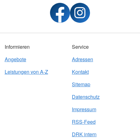
Informieren
Service
Angebote
Adressen
Leistungen von A-Z
Kontakt
Sitemap
Datenschutz
Impressum
RSS-Feed
DRK intern