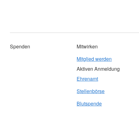
Spenden
Mitwirken
Mitglied werden
Aktiven Anmeldung
Ehrenamt
Stellenbörse
Blutspende