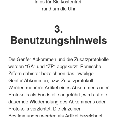
Infos für Sie kostenfrei
rund um die Uhr
3.
Benutzungshinweis
Die Genfer Abkommen und die Zusatzprotokolle
werden "GA" und "ZP" abgekürzt. Römische
Ziffern dahinter bezeichnen das jeweilige
Genfer Abkommen, bzw. Zusatzprotokoll.
Werden mehrere Artikel eines Abkommens oder
Protokolls als Fundstelle angeführt, wird auf die
dauernde Wiederholung des Abkommens oder
Protokolls verzichtet. Die einzelnen
Bestimmungen werden als Artikel bezeichnet.