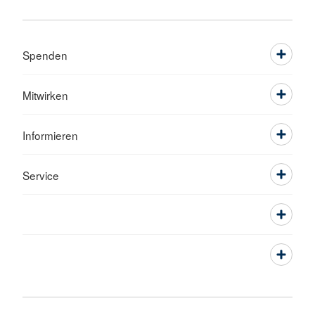
Spenden
Mitwirken
Informieren
Service