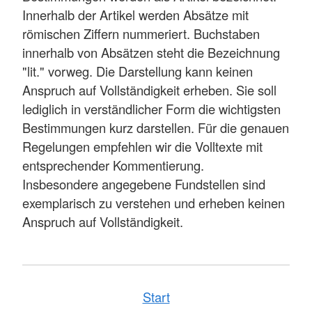
Innerhalb der Artikel werden Absätze mit
römischen Ziffern nummeriert. Buchstaben
innerhalb von Absätzen steht die Bezeichnung
"lit." vorweg. Die Darstellung kann keinen
Anspruch auf Vollständigkeit erheben. Sie soll
lediglich in verständlicher Form die wichtigsten
Bestimmungen kurz darstellen. Für die genauen
Regelungen empfehlen wir die Volltexte mit
entsprechender Kommentierung.
Insbesondere angegebene Fundstellen sind
exemplarisch zu verstehen und erheben keinen
Anspruch auf Vollständigkeit.
Start