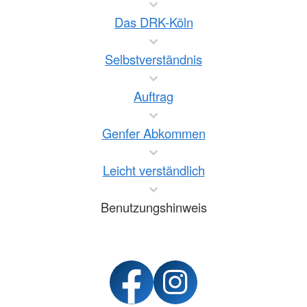
Das DRK-Köln
Selbstverständnis
Auftrag
Genfer Abkommen
Leicht verständlich
Benutzungshinweis