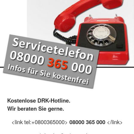
Kostenlose DRK-Hotline.
Wir beraten Sie gerne.
<link tel:+0800365000>
08000 365 000
</link>