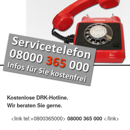
Kostenlose DRK-Hotline.
Wir beraten Sie gerne.
<link tel:+0800365000>
08000 365 000
</link>