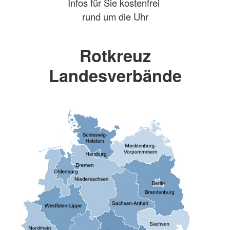
Infos für Sie kostenfrei
rund um die Uhr
Rotkreuz
Landesverbände