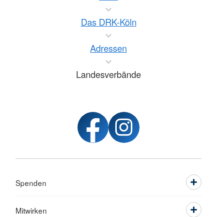
Das DRK-Köln
Adressen
Landesverbände
Spenden
Mitwirken