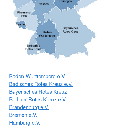
Baden-Württemberg e.V.
Badisches Rotes Kreuz e.V.
Bayerisches Rotes Kreuz
Berliner Rotes Kreuz e.V.
Brandenburg e.V.
Bremen e.V.
Hamburg e.V.