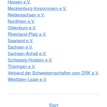
Hessen e.V.
Mecklenburg-Vorpommern e.V.
Niedersachsen e.V.
Nordrhein e.V.
Oldenburg e.V.
Rheinland-Pfalz e.V.
Saarland e.V.
Sachsen e.V.
Sachsen-Anhalt e.V.
Schleswig-Holstein e.V.
Thüringen e.V.
Verband der Schwesternschaften vom DRK e.V.
Westfalen-Lippe e.V.
Start