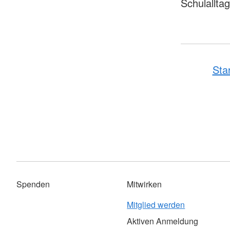
Schulalltag
Sta
Spenden
Mitwirken
Mitglied werden
Aktiven Anmeldung