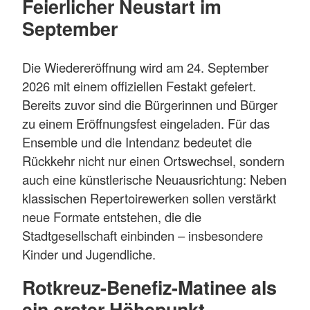
Feierlicher Neustart im
September
Die Wiedereröffnung wird am 24. September
2026 mit einem offiziellen Festakt gefeiert.
Bereits zuvor sind die Bürgerinnen und Bürger
zu einem Eröffnungsfest ein­geladen. Für das
Ensemble und die Intendanz bedeutet die
Rückkehr nicht nur einen Ortswechsel, sondern
auch eine künstlerische Neuausrichtung: Neben
klassischen Repertoirewerken sollen ver­stärkt
neue Formate entstehen, die die
Stadtgesellschaft einbinden – insbesondere
Kinder und Jugendliche.
Rotkreuz-Benefiz-Matinee als
ein erster Höhepunkt