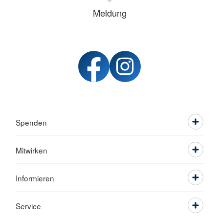
Meldung
Spenden
Mitwirken
Informieren
Service