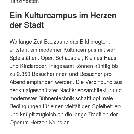
Tanztheater.
Ein Kulturcampus im Herzen
der Stadt
Wo lange Zeit Bauzäune das Bild prägten,
entsteht ein moderner Kulturcampus mit vier
Spielstätten: Oper, Schauspiel, Kleines Haus
und Kinderoper. Insgesamt können künftig bis
zu 2.350 Besucherinnen und Besucher pro
Abend empfangen werden. Die Verbindung aus
denkmalgeschützter Nachkriegsarchitektur und
modernster Bühnentechnik schafft optimale
Bedingungen für einen vielfältigen Spiel­betrieb
und knüpft zugleich an die lange Tradition der
Oper im Herzen Kölns an.