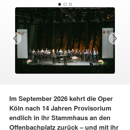
Im September 2026 kehrt die Oper
Köln nach 14 Jahren Provisorium
endlich in ihr Stammhaus an den
Offenbachplatz zurück – und mit ihr