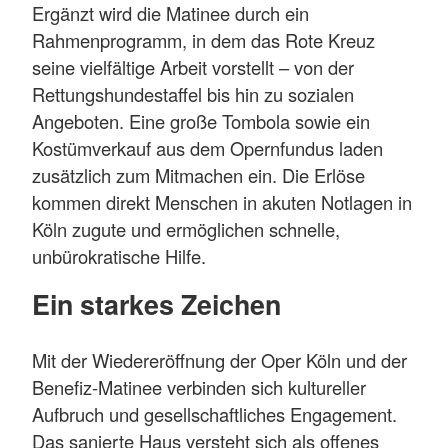
Ergänzt wird die Matinee durch ein
Rahmenprogramm, in dem das Rote Kreuz
seine vielfältige Arbeit vorstellt – von der
Rettungshundestaffel bis hin zu sozialen
Angeboten. Eine große Tombola sowie ein
Kostümverkauf aus dem Opernfundus laden
zusätzlich zum Mitmachen ein. Die Erlöse
kommen direkt Menschen in akuten Notlagen in
Köln zugute und ermöglichen schnelle,
unbürokratische Hilfe.
Ein starkes Zeichen
Mit der Wiedereröffnung der Oper Köln und der
Benefiz-Matinee verbinden sich kultureller
Aufbruch und gesellschaftliches Engagement.
Das sanierte Haus versteht sich als offenes