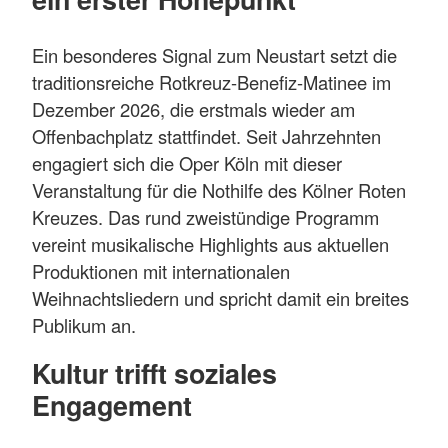
Ein besonderes Signal zum Neustart setzt die
traditionsreiche Rotkreuz-Benefiz-Matinee im
Dezember 2026, die erstmals wie­der am
Offenbachplatz stattfindet. Seit Jahrzehnten
engagiert sich die Oper Köln mit dieser
Veranstaltung für die Nothilfe des Kölner Roten
Kreuzes. Das rund zwei­stündige Programm
vereint musikalische Highlights aus aktuellen
Produktionen mit internationalen
Weihnachtsliedern und spricht damit ein breites
Publikum an.
Kultur trifft soziales
Engagement