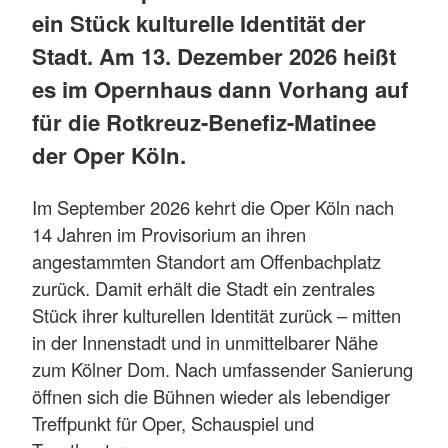
ein Stück kulturelle Identität der
Stadt. Am 13. Dezember 2026 heißt
es im Opernhaus dann Vorhang auf
für die Rotkreuz-Benefiz-Matinee
der Oper Köln.
Im September 2026 kehrt die Oper Köln nach
14 Jahren im Provisorium an ihren
angestammten Standort am Offenbachplatz
zurück. Damit erhält die Stadt ein zentrales
Stück ihrer kulturellen Identität zurück – mitten
in der Innenstadt und in unmittelbarer Nähe
zum Kölner Dom. Nach umfassender Sanierung
öffnen sich die Bühnen wieder als lebendiger
Treffpunkt für Oper, Schauspiel und