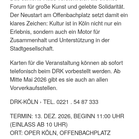
Forum für große Kunst und gelebte Solidarität.
Der Neustart am Offenbachplatz setzt damit ein
klares Zeichen: Kultur ist in Köln nicht nur ein
Erlebnis, sondern auch ein Motor für
Zusammenhalt und Unterstützung in der
Stadtgesellschaft.
Karten für die Veranstaltung können ab sofort
telefonisch beim DRK vorbestellt werden. Ab
Mitte Mai 2026 gibt es sie auch an allen
Vorverkaufsstellen.
DRK-KÖLN › TEL. 0221 . 54 87 333
TERMIN: 13. DEZ. 2026, BEGINN 11:00 UHR
(EINLASS AB 10 UHR)
ORT: OPER KÖLN, OFFENBACHPLATZ