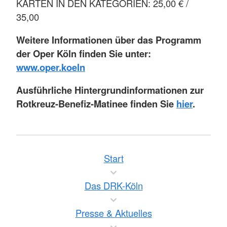
KARTEN IN DEN KATEGORIEN: 25,00 € /
35,00
Weitere Informationen über das Programm
der Oper Köln finden Sie unter:
www.oper.koeln
Ausführliche Hintergrundinformationen zur
Rotkreuz-Benefiz-Matinee finden Sie
hier
.
Start
Das DRK-Köln
Presse & Aktuelles