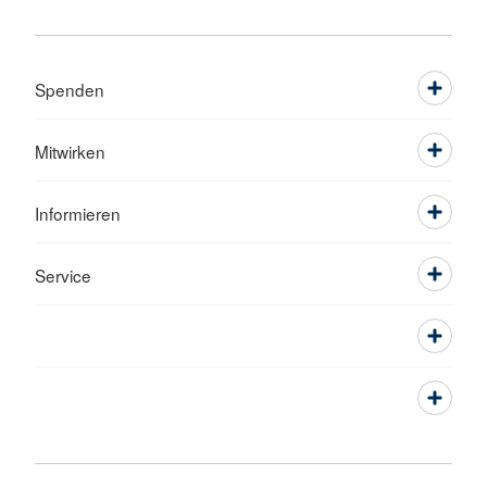
Spenden
Mitwirken
Informieren
Service