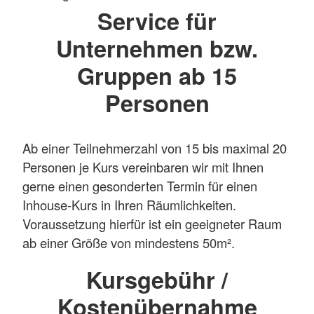
Service für
Unternehmen bzw.
Gruppen ab 15
Personen
Ab einer Teilnehmerzahl von 15 bis maximal 20
Personen je Kurs vereinbaren wir mit Ihnen
gerne einen gesonderten Termin für einen
Inhouse-Kurs in Ihren Räumlichkeiten.
Voraussetzung hierfür ist ein geeigneter Raum
ab einer Größe von mindestens 50m².
Kursgebühr /
Kostenübernahme