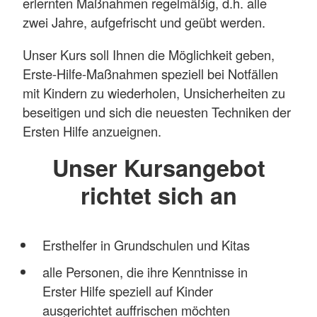
erlernten Maßnahmen regelmäßig, d.h. alle
zwei Jahre, aufgefrischt und geübt werden.
Unser Kurs soll Ihnen die Möglichkeit geben,
Erste-Hilfe-Maßnahmen speziell bei Notfällen
mit Kindern zu wiederholen, Unsicherheiten zu
beseitigen und sich die neuesten Techniken der
Ersten Hilfe anzueignen.
Unser Kursangebot
richtet sich an
Ersthelfer in Grundschulen und Kitas
alle Personen, die ihre Kenntnisse in
Erster Hilfe speziell auf Kinder
ausgerichtet auffrischen möchten