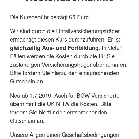
Die Kursgebühr beträgt 65 Euro.
Wir sind durch die Unfallversicherungsträger
ermächtigt diesen Kurs durchzuführen. Er ist
gleichzeitig Aus- und Fortbildung.
In vielen
Fällen werden die Kosten durch die für Sie
zuständigen Versicherungsträger übernommen.
Bitte fordern Sie hierzu den entsprechenden
Gutschein an.
Neu ab 1.7.2019: Auch für BGW-Versicherte
übernimmt die UK NRW die Kosten. Bitte
fordern Sie hierfür den entsprechenden
Gutschein an.
Unsere Allgemeinen Geschäftsbedingungen