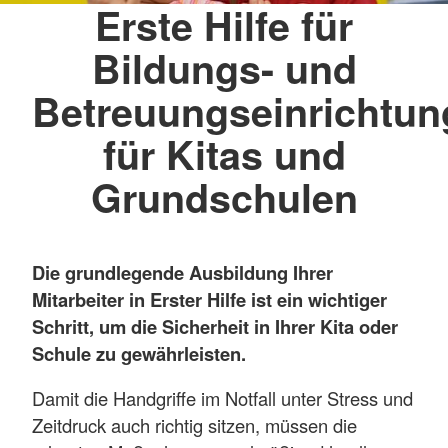
Erste Hilfe für
Bildungs- und
Betreuungseinrichtu
für Kitas und
Grundschulen
Die grundlegende Ausbildung Ihrer
Mitarbeiter in Erster Hilfe ist ein wichtiger
Schritt, um die Sicherheit in Ihrer Kita oder
Schule zu gewährleisten.
Damit die Handgriffe im Notfall unter Stress und
Zeitdruck auch richtig sitzen, müssen die