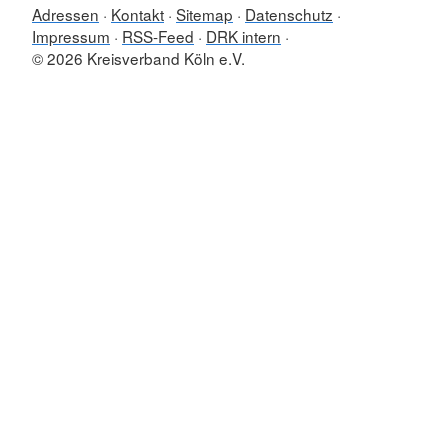
Adressen
Kontakt
Sitemap
Datenschutz
Impressum
RSS-Feed
DRK intern
© 2026 Kreisverband Köln e.V.