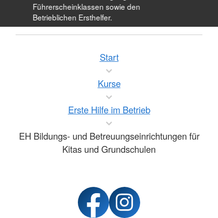
Führerscheinklassen sowie den
Betrieblichen Ersthelfer.
Start
Kurse
Erste Hilfe im Betrieb
EH Bildungs- und Betreuungseinrichtungen für
Kitas und Grundschulen