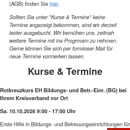
(AGB) finden Sie
hier
.
Sollten Sie unter "Kurse & Termine" keine
Termine angezeigt bekommen, sind wir derzeit
leider ausgebucht. Wir bemühen uns, zeitnah
weitere Termine mit ins Progrmam zu nehmen.
Gerne können Sie sich per formloser Mail für
neue Termine vormerken lassen.
Kurse & Termine
Rotkreuzkurs EH Bildungs- und Betr.-Einr. (BG) bei
Ihrem Kreisverband vor Ort
Sa. 10.10.2026 9:00 - 17:00 Uhr
Erste Hilfe in Bildungs- und Betreuungseinrichtungen für