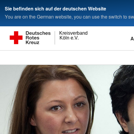
Sie befinden sich auf der deutschen Website
You are on the German website, you can use the switch to swi
Kreisverband
A
Köln e.V.