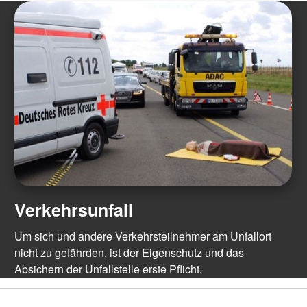
Verkehrsunfall
Um sich und andere Verkehrsteilnehmer am Unfallort
nicht zu gefährden, ist der Eigenschutz und das
Absichern der Unfallstelle erste Pflicht.