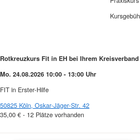
Praxiskurs
Kursgebühr
Rotkreuzkurs Fit in EH bei Ihrem Kreisverband
Mo. 24.08.2026 10:00 - 13:00 Uhr
FIT in Erster-Hilfe
50825 Köln, Oskar-Jäger-Str. 42
35,00 € - 12 Plätze vorhanden