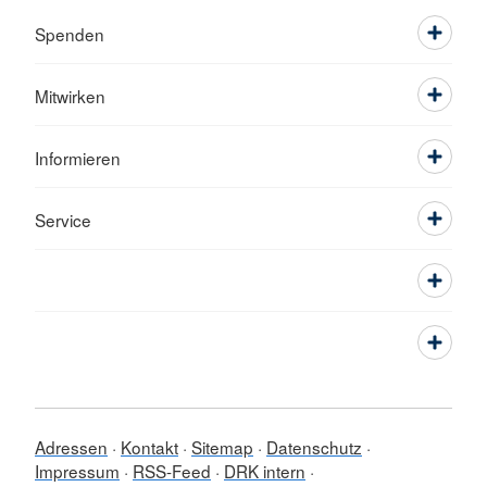
Spenden
Mitwirken
Informieren
Service
Adressen
Kontakt
Sitemap
Datenschutz
Impressum
RSS-Feed
DRK intern