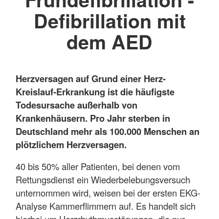
Defibrillation mit
dem AED
Herzversagen auf Grund einer Herz-
Kreislauf-Erkrankung ist die häufigste
Todesursache außerhalb von
Krankenhäusern. Pro Jahr sterben in
Deutschland mehr als 100.000 Menschen an
plötzlichem Herzversagen.
40 bis 50% aller Patienten, bei denen vom
Rettungsdienst ein Wiederbelebungsversuch
unternommen wird, weisen bei der ersten EKG-
Analyse Kammerflimmern auf. Es handelt sich