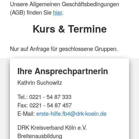
Unsere Allgemeinen Geschäftsbedingungen
(AGB) finden Sie
hier
.
Kurs & Termine
Nur auf Anfrage für geschlossene Gruppen.
Ihre Ansprechpartnerin
Kathrin Suchowitz
Tel.: 0221 - 54 87 333
Fax: 0221 - 54 87 457
E-Mail:
erste-hilfe.fb4
@
drk-koeln.de
DRK Kreisverband Köln e.V.
Breitenausbildung