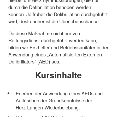
hierbei um Herzrhythmusstörungen, die nur
durch die Defibrillation behoben werden
können. Je früher die Defibrillation durchgeführt
wird, desto höher ist die Überlebenschance.
Da diese Maßnahme nicht nur vom
Rettungsdienst durchgeführt werden kann,
bilden wir Ersthelfer und Betriebssanitäter in der
Anwendung eines „Automatisierten Externen
Defibrillators“ (AED) aus.
Kursinhalte
Erlernen der Anwendung eines AEDs und
Auffrischen der Grundkenntnisse der
Herz-Lungen-Wiederbelebung.