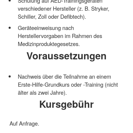
Schulung auf AED-Trainingsgeräten
verschiedener Hersteller (z. B. Stryker,
Schiller, Zoll oder Defibtech).
Geräteeinweisung nach
Herstellervorgaben im Rahmen des
Medizinproduktegesetzes.
Voraussetzungen
Nachweis über die Teilnahme an einem
Erste-Hilfe-Grundkurs oder -Training (nicht
älter als zwei Jahre).
Kursgebühr
Auf Anfrage.