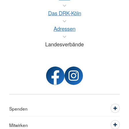
Das DRK-Köln
Adressen
Landesverbände
Spenden
Mitwirken