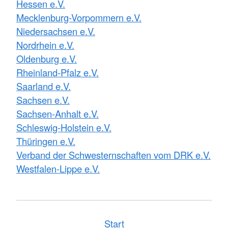
Hessen e.V.
Mecklenburg-Vorpommern e.V.
Niedersachsen e.V.
Nordrhein e.V.
Oldenburg e.V.
Rheinland-Pfalz e.V.
Saarland e.V.
Sachsen e.V.
Sachsen-Anhalt e.V.
Schleswig-Holstein e.V.
Thüringen e.V.
Verband der Schwesternschaften vom DRK e.V.
Westfalen-Lippe e.V.
Start