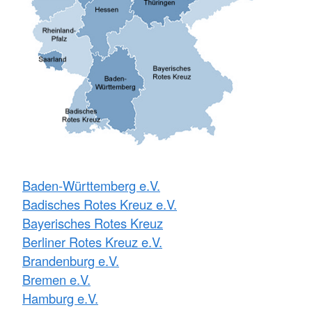
Baden-Württemberg e.V.
Badisches Rotes Kreuz e.V.
Bayerisches Rotes Kreuz
Berliner Rotes Kreuz e.V.
Brandenburg e.V.
Bremen e.V.
Hamburg e.V.