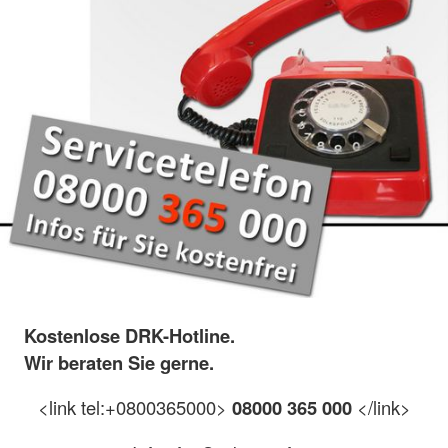
Kostenlose DRK-Hotline.
Wir beraten Sie gerne.
<link tel:+0800365000>
08000 365 000
</link>