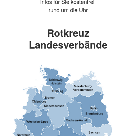
Infos für Sie kostenfrei
rund um die Uhr
Rotkreuz
Landesverbände