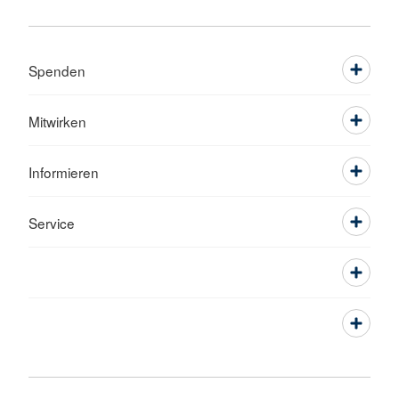
Spenden
Mitwirken
Informieren
Service