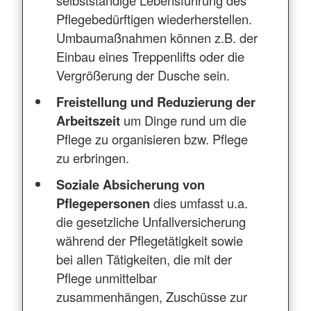
Pflegebedürftigen wiederherstellen.
Umbaumaßnahmen können z.B. der
Einbau eines Treppenlifts oder die
Vergrößerung der Dusche sein.
Freistellung und Reduzierung der
Arbeitszeit
um Dinge rund um die
Pflege zu organisieren bzw. Pflege
zu erbringen.
Soziale Absicherung von
Pflegepersonen
dies umfasst u.a.
die gesetzliche Unfallversicherung
während der Pflegetätigkeit sowie
bei allen Tätigkeiten, die mit der
Pflege unmittelbar
zusammenhängen, Zuschüsse zur