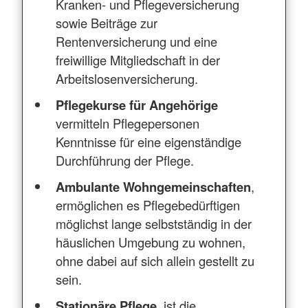
Kranken- und Pflegeversicherung
sowie Beiträge zur
Rentenversicherung und eine
freiwillige Mitgliedschaft in der
Arbeitslosenversicherung.
Pflegekurse für Angehörige
vermitteln Pflegepersonen
Kenntnisse für eine eigenständige
Durchführung der Pflege.
Ambulante Wohngemeinschaften
,
ermöglichen es Pflegebedürftigen
möglichst lange selbstständig in der
häuslichen Umgebung zu wohnen,
ohne dabei auf sich allein gestellt zu
sein.
Stationäre Pflege
, ist die