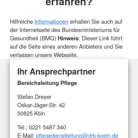
erfahren?
Hilfreiche
Informationen
erhalten Sie auch auf
der Internetseite des Bundesministeriums für
Gesundheit (BMG)
Hinweis
: Dieser Link führt
auf die Seite eines anderen Anbieters und Sie
verlassen unsere Webseite.
Ihr Ansprechpartner
Bereichsleitung Pflege
Stefan Dreyer
Oskar-Jäger-Str. 42
50825 Köln
Tel.: 0221 5487 340
E-Mail:
pflegedienstleitung
@
drk-koeln.de