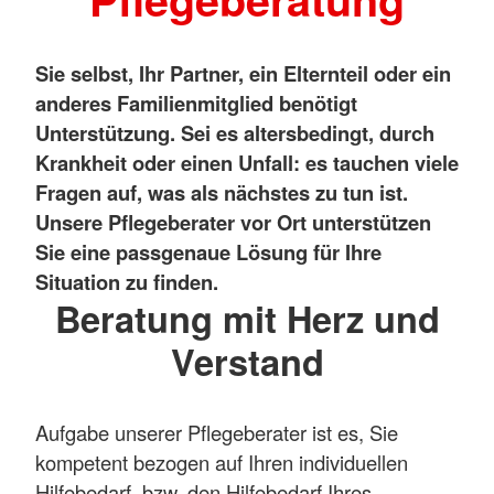
Sie selbst, Ihr Partner, ein Elternteil oder ein
anderes Familienmitglied benötigt
Unterstützung. Sei es altersbedingt, durch
Krankheit oder einen Unfall: es tauchen viele
Fragen auf, was als nächstes zu tun ist.
Unsere Pflegeberater vor Ort unterstützen
Sie eine passgenaue Lösung für Ihre
Situation zu finden.
Beratung mit Herz und
Verstand
Aufgabe unserer Pflegeberater ist es, Sie
kompetent bezogen auf Ihren individuellen
Hilfebedarf
,
bzw. den Hilfebedarf Ihres