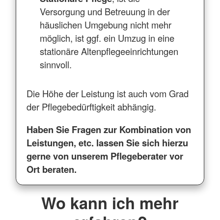
Versorgung und Betreuung in der
häuslichen Umgebung nicht mehr
möglich, ist ggf. ein Umzug in eine
stationäre Altenpflegeeinrichtungen
sinnvoll.
Die Höhe der Leistung ist auch vom Grad
der Pflegebedürftigkeit abhängig.
Haben Sie Fragen zur Kombination von
Leistungen, etc. lassen Sie sich hierzu
gerne von unserem Pflegeberater vor
Ort beraten.
Wo kann ich mehr