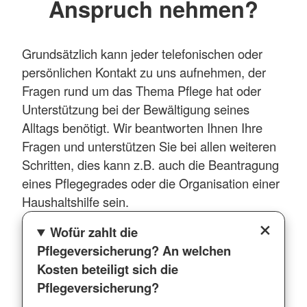
Anspruch nehmen?
Grundsätzlich kann jeder telefonischen oder
persönlichen Kontakt zu uns aufnehmen, der
Fragen rund um das Thema Pflege hat oder
Unterstützung bei der Bewältigung seines
Alltags benötigt. Wir beantworten Ihnen Ihre
Fragen und unterstützen Sie bei allen weiteren
Schritten, dies kann z.B. auch die Beantragung
eines Pflegegrades oder die Organisation einer
Haushaltshilfe sein.
Wofür zahlt die
Pflegeversicherung? An welchen
Kosten beteiligt sich die
Pflegeversicherung?