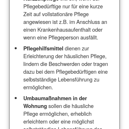
Pflegebedürftige nur für eine kurze
Zeit auf vollstationäre Pflege
angewiesen ist z.B. im Anschluss an
einen Krankenhausaufenthalt oder
wenn eine Pflegeperson ausfällt.
Pflegehilfsmittel
dienen zur
Erleichterung der häuslichen Pflege,
lindern die Beschwerden oder tragen
dazu bei dem Pflegebedürftigen eine
selbstständige Lebensführung zu
ermöglichen.
Umbaumaßnahmen in der
Wohnung
sollen die häusliche
Pflege ermöglichen, erheblich
erleichtern oder eine möglichst
selbstständige Lebensführung des