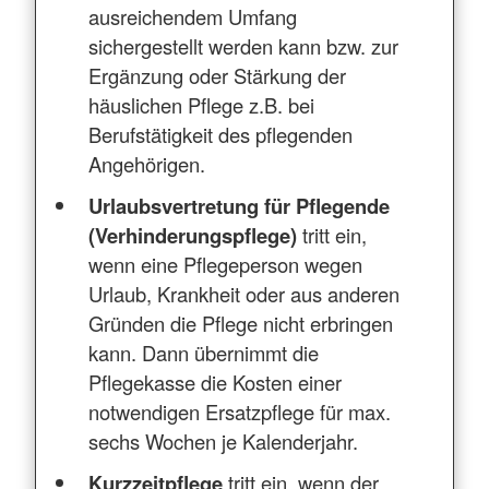
ausreichendem Umfang
sichergestellt werden kann bzw. zur
Ergänzung oder Stärkung der
häuslichen Pflege z.B. bei
Berufstätigkeit des pflegenden
Angehörigen.
Urlaubsvertretung für Pflegende
(Verhinderungspflege)
tritt ein,
wenn eine Pflegeperson wegen
Urlaub, Krankheit oder aus anderen
Gründen die Pflege nicht erbringen
kann. Dann übernimmt die
Pflegekasse die Kosten einer
notwendigen Ersatzpflege für max.
sechs Wochen je Kalenderjahr.
Kurzzeitpflege
tritt ein, wenn der