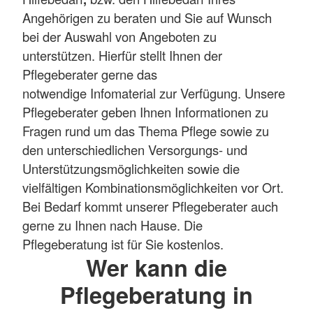
Angehörigen zu beraten und Sie auf Wunsch
bei der Auswahl von Angeboten zu
unterstützen. Hierfür stellt Ihnen der
Pflegeberater gerne das
notwendige Infomaterial
zur Verfügung. Unsere
Pflegeberater geben Ihnen Informationen zu
Fragen rund um das Thema Pflege sowie zu
den unterschiedlichen Versorgungs- und
Unterstützungsmöglichkeiten sowie die
vielfältigen Kombinationsmöglichkeiten vor Ort.
Bei Bedarf kommt unserer Pflegeberater auch
gerne zu Ihnen nach Hause. Die
Pflegeberatung ist für Sie kostenlos.
Wer kann die
Pflegeberatung in