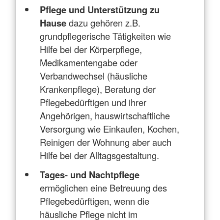
Pflege und Unterstützung zu
Hause
dazu gehören z.B.
grundpflegerische Tätigkeiten wie
Hilfe bei der Körperpflege,
Medikamentengabe oder
Verbandwechsel (häusliche
Krankenpflege), Beratung der
Pflegebedürftigen und ihrer
Angehörigen, hauswirtschaftliche
Versorgung wie Einkaufen, Kochen,
Reinigen der Wohnung aber auch
Hilfe bei der Alltagsgestaltung.
Tages- und Nachtpflege
ermöglichen eine Betreuung des
Pflegebedürftigen, wenn die
häusliche Pflege nicht im