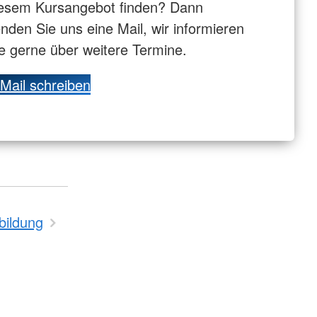
esem Kursangebot finden? Dann
nden Sie uns eine Mail, wir informieren
e gerne über weitere Termine.
Mail schreiben
bildung