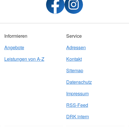
Informieren
Service
Angebote
Adressen
Leistungen von A-Z
Kontakt
Sitemap
Datenschutz
Impressum
RSS-Feed
DRK intern