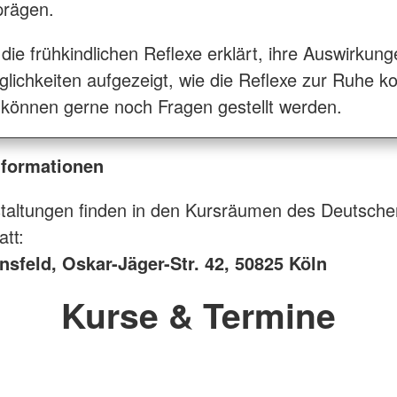
prägen.
die frühkindlichen Reflexe erklärt, ihre Auswirkun
glichkeiten aufgezeigt, wie die Reflexe zur Ruhe
 können gerne noch Fragen gestellt werden.
nformationen
taltungen finden in den Kursräumen des Deutsch
att:
nsfeld, Oskar-Jäger-Str. 42, 50825 Köln
Kurse & Termine