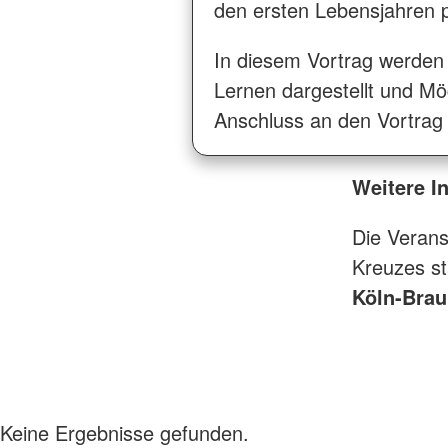
den ersten Lebensjahren 
In diesem Vortrag werden 
Lernen dargestellt und Mö
Anschluss an den Vortrag
Weitere I
Die Verans
Kreuzes st
Köln-Brau
Keine Ergebnisse gefunden.