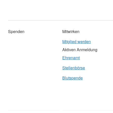
Spenden
Mitwirken
Mitglied werden
Aktiven Anmeldung
Ehrenamt
Stellenbörse
Blutspende