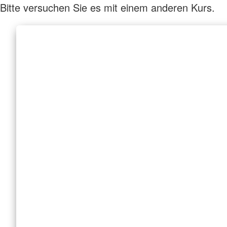
Bitte versuchen Sie es mit einem anderen Kurs.