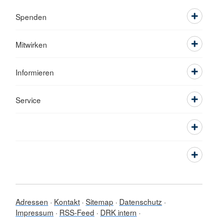
Spenden
Mitwirken
Informieren
Service
Adressen
Kontakt
Sitemap
Datenschutz
Impressum
RSS-Feed
DRK intern