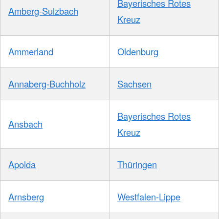
Bayerisches Rotes
Amberg-Sulzbach
Kreuz
Ammerland
Oldenburg
Annaberg-Buchholz
Sachsen
Bayerisches Rotes
Ansbach
Kreuz
Apolda
Thüringen
Arnsberg
Westfalen-Lippe