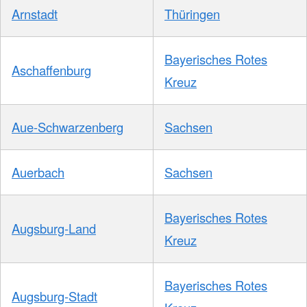
Arnstadt
Thüringen
Bayerisches Rotes
Aschaffenburg
Kreuz
Aue-Schwarzenberg
Sachsen
Auerbach
Sachsen
Bayerisches Rotes
Augsburg-Land
Kreuz
Bayerisches Rotes
Augsburg-Stadt