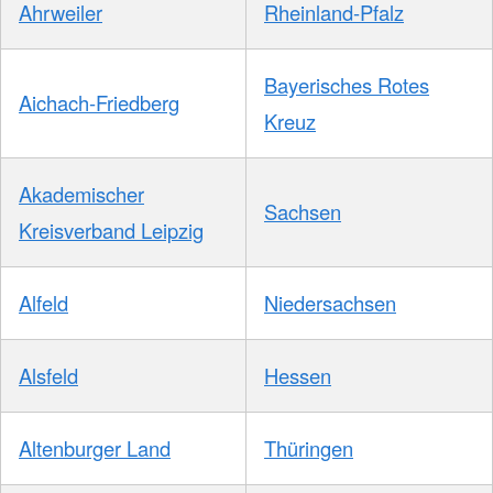
Ahrweiler
Rheinland-Pfalz
Bayerisches Rotes
Aichach-Friedberg
Kreuz
Akademischer
Sachsen
Kreisverband Leipzig
Alfeld
Niedersachsen
Alsfeld
Hessen
Altenburger Land
Thüringen