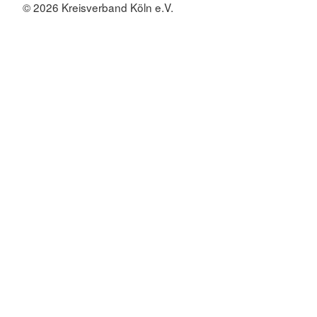
© 2026 Kreisverband Köln e.V.