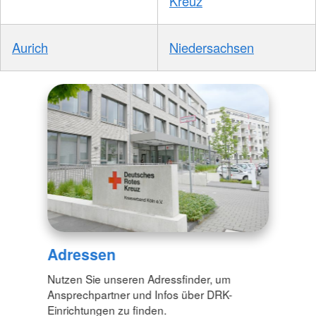
Kreuz
Aurich
Niedersachsen
Adressen
Nutzen Sie unseren Adressfinder, um
Ansprechpartner und Infos über DRK-
Einrichtungen zu finden.