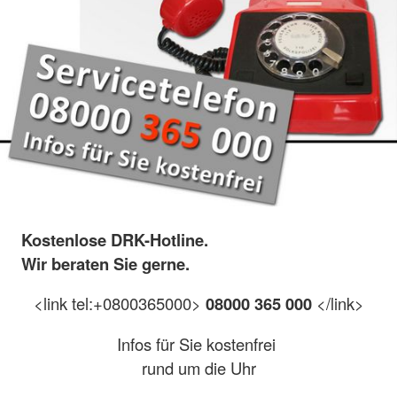
Kostenlose DRK-Hotline.
Wir beraten Sie gerne.
<link tel:+0800365000>
08000 365 000
</link>
Infos für Sie kostenfrei
rund um die Uhr