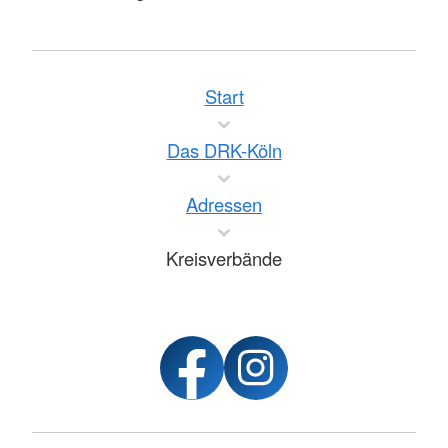
Start
Das DRK-Köln
Adressen
Kreisverbände