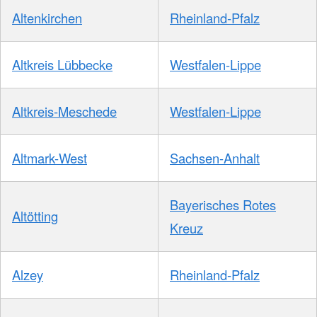
Altenkirchen
Rheinland-Pfalz
Altkreis Lübbecke
Westfalen-Lippe
Altkreis-Meschede
Westfalen-Lippe
Altmark-West
Sachsen-Anhalt
Bayerisches Rotes
Altötting
Kreuz
Alzey
Rheinland-Pfalz