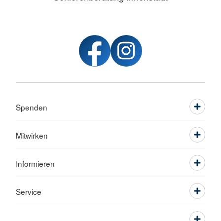
Spenden
Mitwirken
Informieren
Service