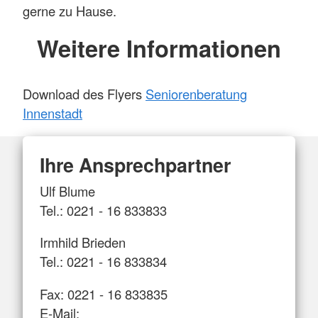
gerne zu Hause.
Weitere Informationen
Download des Flyers
Seniorenberatung
Innenstadt
Ihre Ansprechpartner
Ulf Blume
Tel.: 0221 - 16 833833
Irmhild Brieden
Tel.: 0221 - 16 833834
Fax: 0221 - 16 833835
E-Mail: