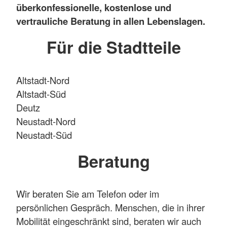
überkonfessionelle, kostenlose und
vertrauliche Beratung in allen Lebenslagen.
Für die Stadtteile
Altstadt-Nord
Altstadt-Süd
Deutz
Neustadt-Nord
Neustadt-Süd
Beratung
Wir beraten Sie am Telefon oder im
persönlichen Gespräch. Menschen, die in ihrer
Mobilität eingeschränkt sind, beraten wir auch