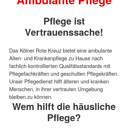
Pflege ist
Vertrauenssache!
Das Kölner Rote Kreuz bietet eine ambulante
Alten- und Krankenpflege zu Hause nach
fachlich kontrollierten Qualitätsstandards mit
Pflegefachkräften und geschulten Pflegekräften.
Unser Pflegedienst hilft älteren und kranken
Menschen, in ihrer vertrauten Umgebung
bleiben zu können.
Wem hilft die häusliche
Pflege?