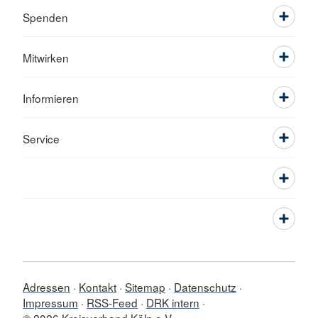
Spenden
Mitwirken
Informieren
Service
Adressen
Kontakt
Sitemap
Datenschutz
Impressum
RSS-Feed
DRK intern