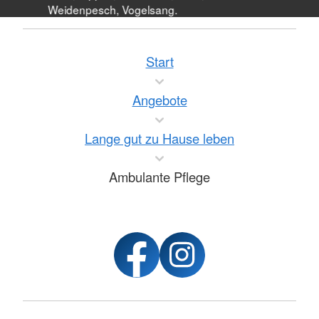
Weidenpesch, Vogelsang.
Start
Angebote
Lange gut zu Hause leben
Ambulante Pflege