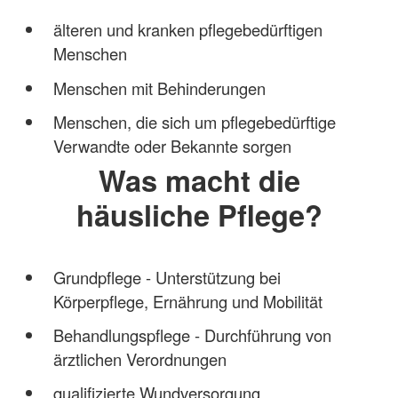
älteren und kranken pflegebedürftigen
Menschen
Menschen mit Behinderungen
Menschen, die sich um pflegebedürftige
Verwandte oder Bekannte sorgen
Was macht die
häusliche Pflege?
Grundpflege - Unterstützung bei
Körperpflege, Ernährung und Mobilität
Behandlungspflege - Durchführung von
ärztlichen Verordnungen
qualifizierte Wundversorgung