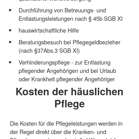
Durchführung von Betreuungs- und
Entlastungsleistungen nach § 45b SGB XI
hauswirtschaftliche Hilfe
Beratungsbesuch bei Pflegegeldbezieher
(nach §37Abs.3 SGB XI)
Verhinderungspflege - zur Entlastung
pflegender Angehörigen und bei Urlaub
oder Krankheit pflegender Angehöriger
Kosten der häuslichen
Pflege
Die Kosten für die Pflegeleistungen werden in
der Regel direkt über die Kranken- und