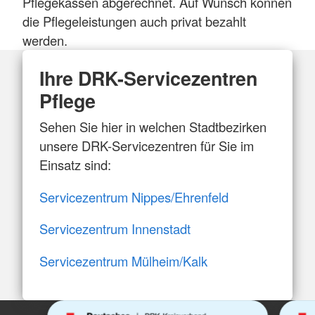
Pflegekassen abgerechnet. Auf Wunsch können
die Pflegeleistungen auch privat bezahlt
werden.
Ihre DRK-Servicezentren
Pflege
Sehen Sie hier in welchen Stadtbezirken
unsere DRK-Servicezentren für Sie im
Einsatz sind:
Servicezentrum Nippes/Ehrenfeld
Servicezentrum Innenstadt
Servicezentrum Mülheim/Kalk