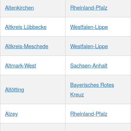
Altenkirchen
Rheinland-Pfalz
Altkreis Lübbecke
Westfalen-Lippe
Altkreis-Meschede
Westfalen-Lippe
Altmark-West
Sachsen-Anhalt
Bayerisches Rotes
Altötting
Kreuz
Alzey
Rheinland-Pfalz