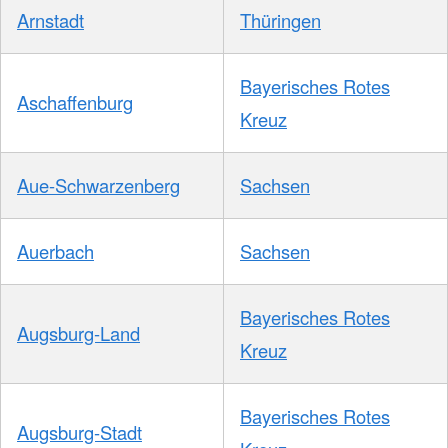
Arnstadt
Thüringen
Bayerisches Rotes
Aschaffenburg
Kreuz
Aue-Schwarzenberg
Sachsen
Auerbach
Sachsen
Bayerisches Rotes
Augsburg-Land
Kreuz
Bayerisches Rotes
Augsburg-Stadt