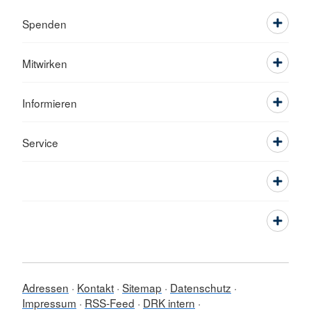
Spenden
Mitwirken
Informieren
Service
Adressen
Kontakt
Sitemap
Datenschutz
Impressum
RSS-Feed
DRK intern