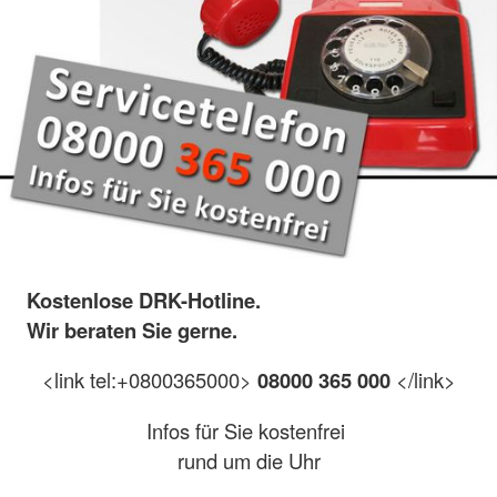
Kostenlose DRK-Hotline.
Wir beraten Sie gerne.
<link tel:+0800365000>
08000 365 000
</link>
Infos für Sie kostenfrei
rund um die Uhr