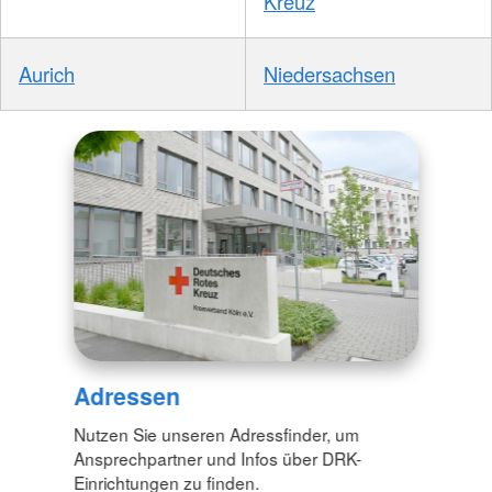
Kreuz
Aurich
Niedersachsen
Adressen
Nutzen Sie unseren Adressfinder, um
Ansprechpartner und Infos über DRK-
Einrichtungen zu finden.