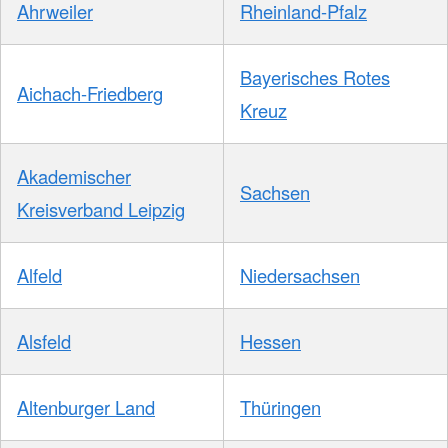
Ahrweiler
Rheinland-Pfalz
Bayerisches Rotes
Aichach-Friedberg
Kreuz
Akademischer
Sachsen
Kreisverband Leipzig
Alfeld
Niedersachsen
Alsfeld
Hessen
Altenburger Land
Thüringen