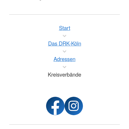
Start
Das DRK-Köln
Adressen
Kreisverbände