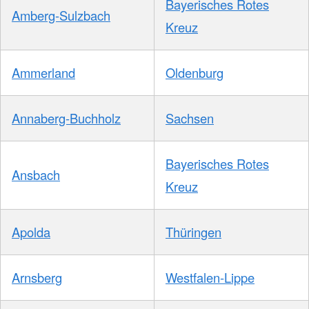
Bayerisches Rotes
Amberg-Sulzbach
Kreuz
Ammerland
Oldenburg
Annaberg-Buchholz
Sachsen
Bayerisches Rotes
Ansbach
Kreuz
Apolda
Thüringen
Arnsberg
Westfalen-Lippe