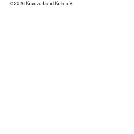
© 2026 Kreisverband Köln e.V.