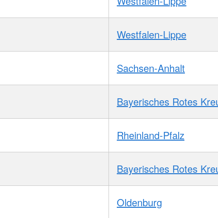
Westfalen-Lippe
Westfalen-Lippe
Sachsen-Anhalt
Bayerisches Rotes Kre
Rheinland-Pfalz
Bayerisches Rotes Kre
Oldenburg