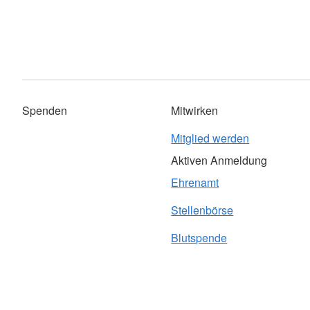
Spenden
Mitwirken
Mitglied werden
Aktiven Anmeldung
Ehrenamt
Stellenbörse
Blutspende