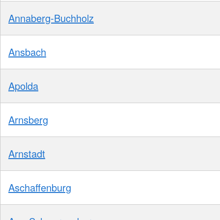
Annaberg-Buchholz
Ansbach
Apolda
Arnsberg
Arnstadt
Aschaffenburg