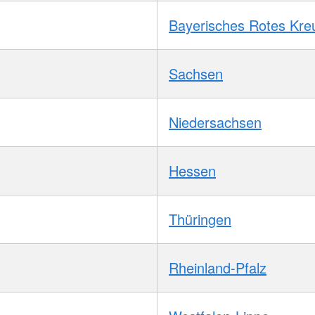
Bayerisches Rotes Kre
Sachsen
Niedersachsen
Hessen
Thüringen
Rheinland-Pfalz