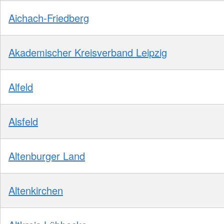
Aichach-Friedberg
Akademischer Kreisverband Leipzig
Alfeld
Alsfeld
Altenburger Land
Altenkirchen