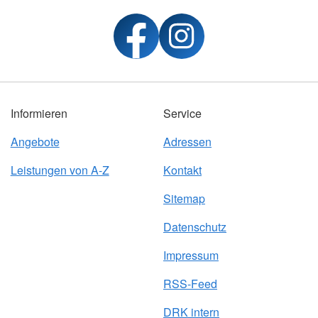
Informieren
Service
Angebote
Adressen
Leistungen von A-Z
Kontakt
Sitemap
Datenschutz
Impressum
RSS-Feed
DRK intern