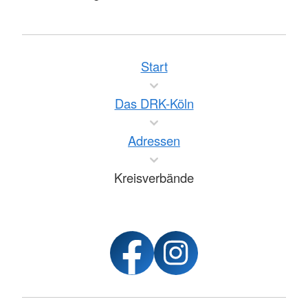
Start
Das DRK-Köln
Adressen
Kreisverbände