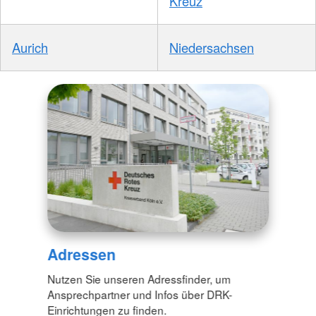
Kreuz
Aurich
Niedersachsen
Adressen
Nutzen Sie unseren Adressfinder, um
Ansprechpartner und Infos über DRK-
Einrichtungen zu finden.