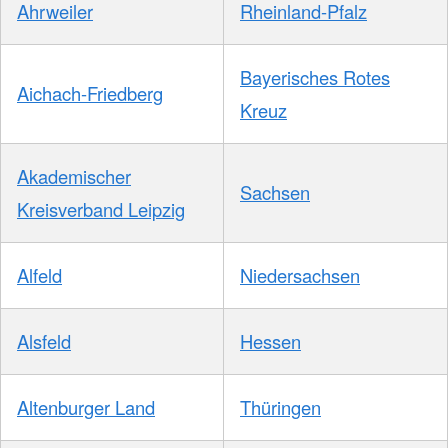
Ahrweiler
Rheinland-Pfalz
Bayerisches Rotes
Aichach-Friedberg
Kreuz
Akademischer
Sachsen
Kreisverband Leipzig
Alfeld
Niedersachsen
Alsfeld
Hessen
Altenburger Land
Thüringen