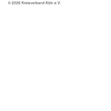
© 2026 Kreisverband Köln e.V.