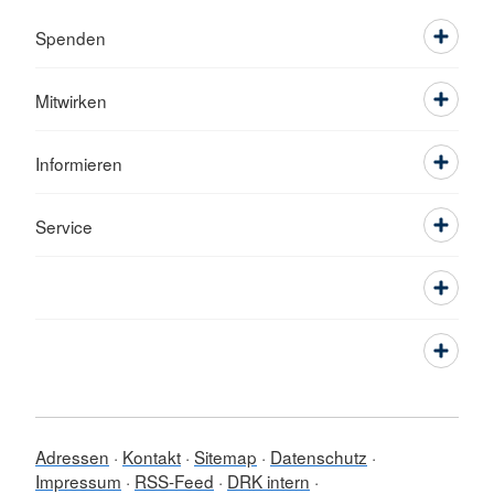
Spenden
Mitwirken
Informieren
Service
Adressen
Kontakt
Sitemap
Datenschutz
Impressum
RSS-Feed
DRK intern