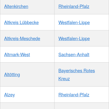
Altenkirchen
Rheinland-Pfalz
Altkreis Lübbecke
Westfalen-Lippe
Altkreis-Meschede
Westfalen-Lippe
Altmark-West
Sachsen-Anhalt
Bayerisches Rotes
Altötting
Kreuz
Alzey
Rheinland-Pfalz