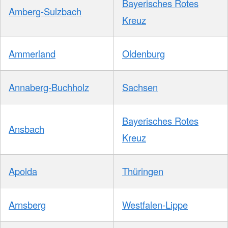
Bayerisches Rotes
Amberg-Sulzbach
Kreuz
Ammerland
Oldenburg
Annaberg-Buchholz
Sachsen
Bayerisches Rotes
Ansbach
Kreuz
Apolda
Thüringen
Arnsberg
Westfalen-Lippe