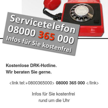
Kostenlose DRK-Hotline.
Wir beraten Sie gerne.
<link tel:+0800365000>
08000 365 000
</link>
Infos für Sie kostenfrei
rund um die Uhr