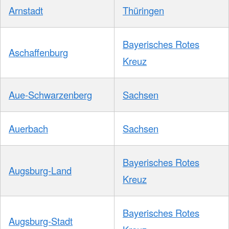
Arnstadt
Thüringen
Bayerisches Rotes
Aschaffenburg
Kreuz
Aue-Schwarzenberg
Sachsen
Auerbach
Sachsen
Bayerisches Rotes
Augsburg-Land
Kreuz
Bayerisches Rotes
Augsburg-Stadt