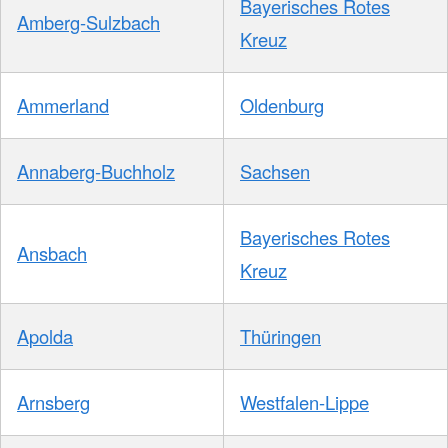
Bayerisches Rotes
Amberg-Sulzbach
Kreuz
Ammerland
Oldenburg
Annaberg-Buchholz
Sachsen
Bayerisches Rotes
Ansbach
Kreuz
Apolda
Thüringen
Arnsberg
Westfalen-Lippe