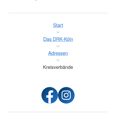
Start
Das DRK-Köln
Adressen
Kreisverbände