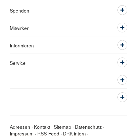
Spenden
Mitwirken
Informieren
Service
Adressen
Kontakt
Sitemap
Datenschutz
Impressum
RSS-Feed
DRK intern