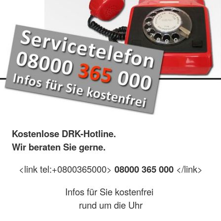
Kostenlose DRK-Hotline.
Wir beraten Sie gerne.
<link tel:+0800365000>
08000 365 000
</link>
Infos für Sie kostenfrei
rund um die Uhr