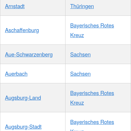
Arnstadt
Thüringen
Bayerisches Rotes
Aschaffenburg
Kreuz
Aue-Schwarzenberg
Sachsen
Auerbach
Sachsen
Bayerisches Rotes
Augsburg-Land
Kreuz
Bayerisches Rotes
Augsburg-Stadt