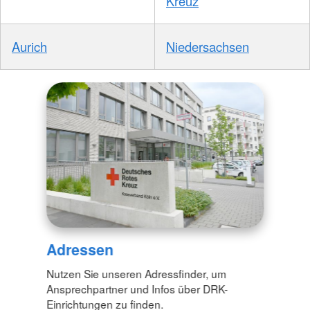
Kreuz
Aurich
Niedersachsen
Adressen
Nutzen Sie unseren Adressfinder, um
Ansprechpartner und Infos über DRK-
Einrichtungen zu finden.