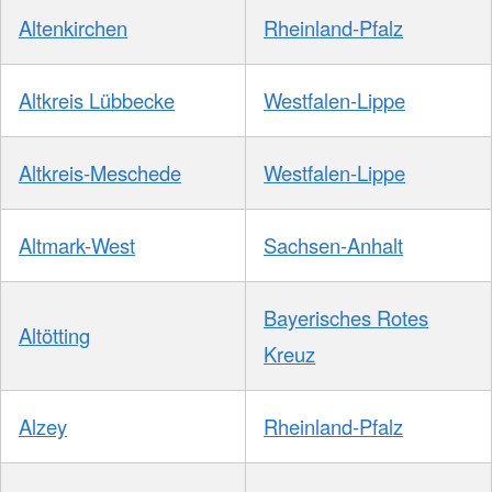
Altenkirchen
Rheinland-Pfalz
Altkreis Lübbecke
Westfalen-Lippe
Altkreis-Meschede
Westfalen-Lippe
Altmark-West
Sachsen-Anhalt
Bayerisches Rotes
Altötting
Kreuz
Alzey
Rheinland-Pfalz