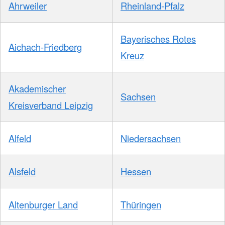
Ahrweiler
Rheinland-Pfalz
Bayerisches Rotes
Aichach-Friedberg
Kreuz
Akademischer
Sachsen
Kreisverband Leipzig
Alfeld
Niedersachsen
Alsfeld
Hessen
Altenburger Land
Thüringen