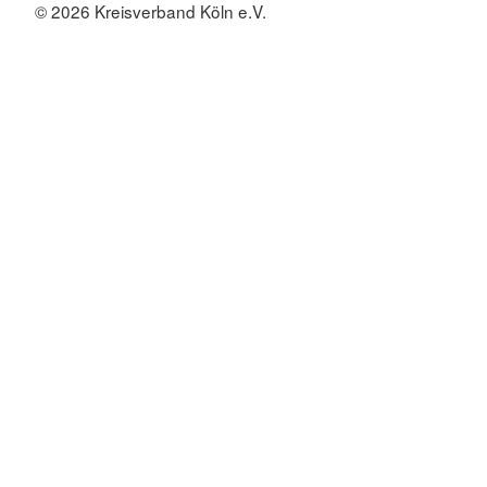
© 2026 Kreisverband Köln e.V.